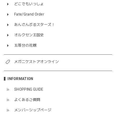
どこでもいっしょ
Fate/Grand Order
あんさんぶるスターズ！
オルクセン王国史
五等分の花嫁
メガニケストアオンライン
INFORMATION
SHOPPING GUIDE
よくあるご質問
メンバーシップページ