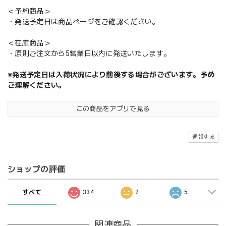
＜予約商品＞
・発送予定日は商品ページをご確認ください。
＜在庫商品＞
・原則ご注文から5営業日以内に発送いたします。
※発送予定日は入荷状況により前後する場合がございます。予め
ご理解ください。
この商品をアプリで見る
通報する
ショップの評価
すべて
334
2
5
関連商品