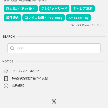
あと払い（Pay ID）
クレジットカード
キャリア決済
銀行振込
コンビニ決済・Pay-easy
Amazon Pay
お支払い方法について
SEARCH
NOTICE
プライバシーポリシー
特定商取引法に基づく表記
会員規約