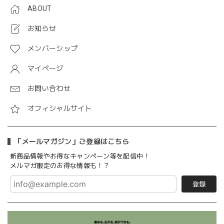
ABOUT
お知らせ
メンバーシップ
マイページ
お問い合わせ
オフィシャルサイト
「メールマガジン」ご登録はこちら
新商品情報やお得なキャンペーン等を配信中！
メルマガ限定のお得な情報も！？
登録