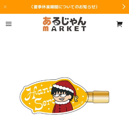
〈夏季休業期間についてのお知らせ〉