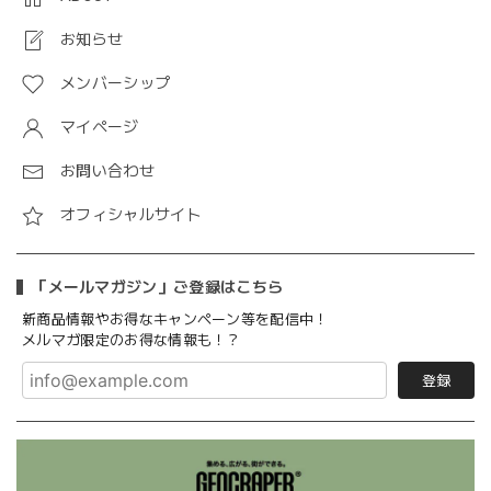
お知らせ
メンバーシップ
マイページ
お問い合わせ
オフィシャルサイト
「メールマガジン」ご登録はこちら
新商品情報やお得なキャンペーン等を配信中！
メルマガ限定のお得な情報も！？
登録