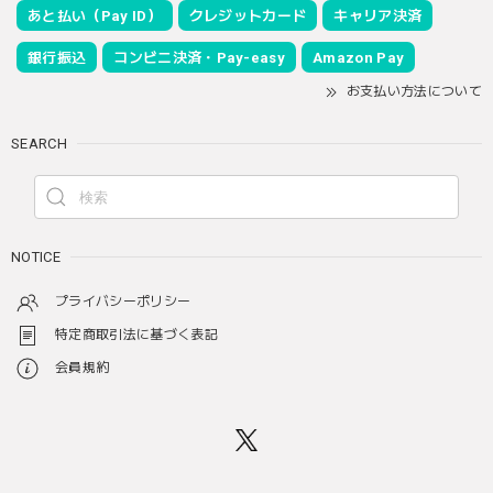
あと払い（Pay ID）
クレジットカード
キャリア決済
銀行振込
コンビニ決済・Pay-easy
Amazon Pay
お支払い方法について
SEARCH
NOTICE
プライバシーポリシー
特定商取引法に基づく表記
会員規約