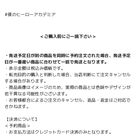
#僕のヒーローアカデミア
＜ご購入前にご一読下さい＞
・発送予定日が別の商品を同時に予約注文された場合、発送予定
日が一番遅い商品に合わせて一括で発送となります。
・表示金額は税込み価格です。
・転売目的の購入と判断した場合、当店判断にて注文キャンセル
する場合があります。
・商品画像はイメージのため、実際の商品とは色味やデザインが
若干異なる可能性がございます。
・お客様都合によるご注文のキャンセル、返品・返金はご対応で
きかねます。
【決済について】
＜予約商品＞
・お支払方法はクレジットカード決済のみとなります。