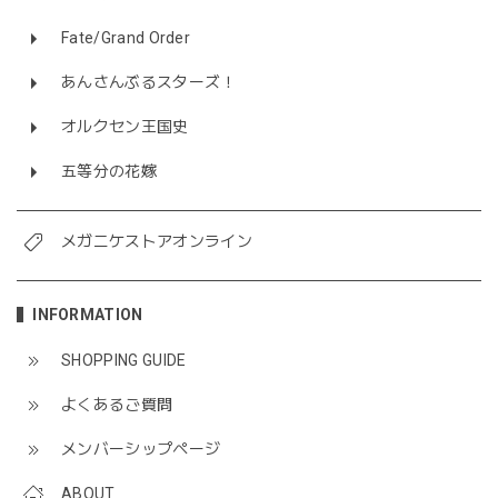
Fate/Grand Order
あんさんぶるスターズ！
オルクセン王国史
五等分の花嫁
メガニケストアオンライン
INFORMATION
SHOPPING GUIDE
よくあるご質問
メンバーシップページ
ABOUT