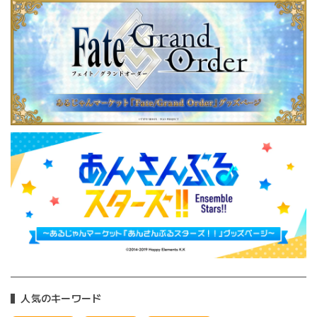
人気のキーワード