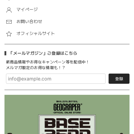
マイページ
お問い合わせ
オフィシャルサイト
「メールマガジン」ご登録はこちら
新商品情報やお得なキャンペーン等を配信中！
メルマガ限定のお得な情報も！？
登録