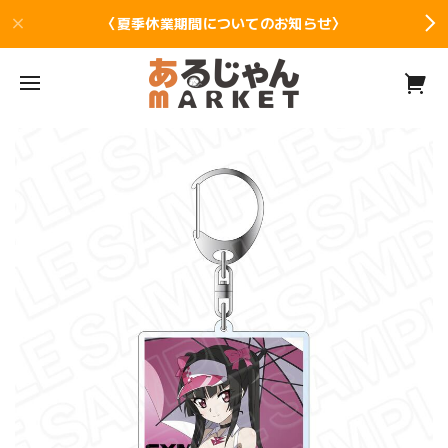
〈夏季休業期間についてのお知らせ〉