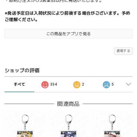
・原則ご注文から5営業日以内に発送いたします。
※発送予定日は入荷状況により前後する場合がございます。予め
ご理解ください。
この商品をアプリで見る
通報する
ショップの評価
すべて
334
2
5
関連商品