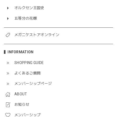
オルクセン王国史
五等分の花嫁
メガニケストアオンライン
INFORMATION
SHOPPING GUIDE
よくあるご質問
メンバーシップページ
ABOUT
お知らせ
メンバーシップ