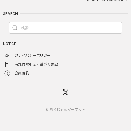
SEARCH
NOTICE
プライバシーポリシー
特定商取引法に基づく表記
会員規約
© あるじゃんマーケット