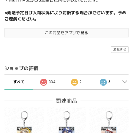
・原則ご注文から5営業日以内に発送いたします。
※発送予定日は入荷状況により前後する場合がございます。予め
ご理解ください。
この商品をアプリで見る
通報する
ショップの評価
すべて
334
2
5
関連商品