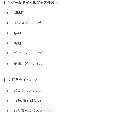
＼ゲームタイトルグッズ多数 ／
NIKKE
モンスターハンター
原神
鳴潮
ゼンレスゾーンゼロ
崩壊スターレイル
＼ 注目タイトル ／
どこでもいっしょ
Fate/Grand Order
あんさんぶるスターズ！