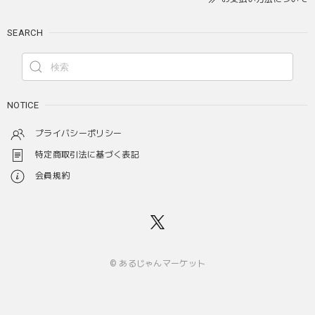
SEARCH
NOTICE
プライバシーポリシー
特定商取引法に基づく表記
会員規約
© あるじゃんマーケット