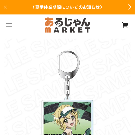
〈夏季休業期間についてのお知らせ〉