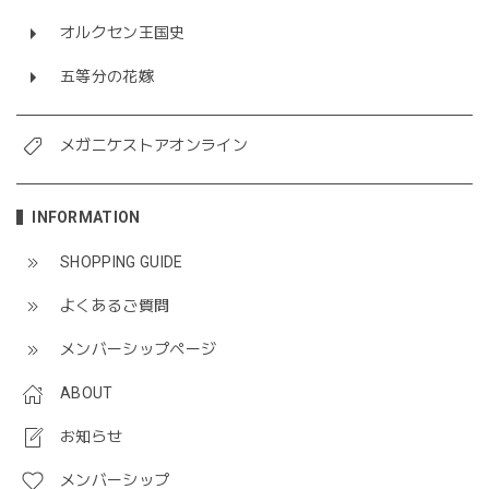
オルクセン王国史
五等分の花嫁
メガニケストアオンライン
INFORMATION
SHOPPING GUIDE
よくあるご質問
メンバーシップページ
ABOUT
お知らせ
メンバーシップ