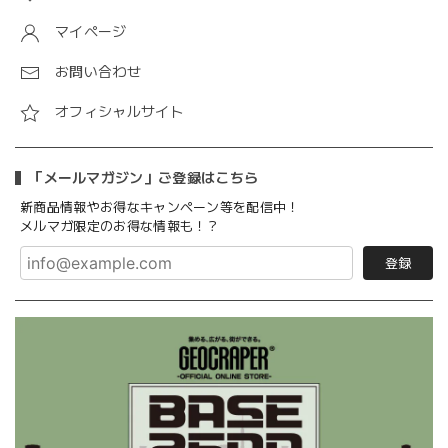
マイページ
お問い合わせ
オフィシャルサイト
「メールマガジン」ご登録はこちら
新商品情報やお得なキャンペーン等を配信中！
メルマガ限定のお得な情報も！？
登録