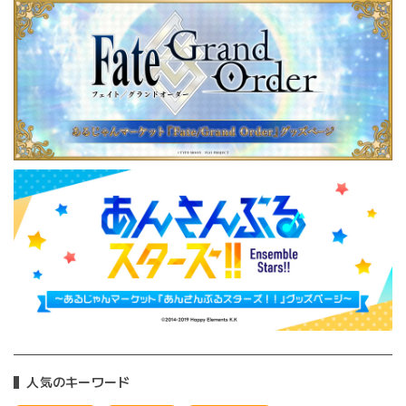
人気のキーワード