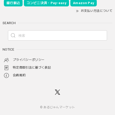
銀行振込
コンビニ決済・Pay-easy
Amazon Pay
お支払い方法について
SEARCH
NOTICE
プライバシーポリシー
特定商取引法に基づく表記
会員規約
© あるじゃんマーケット