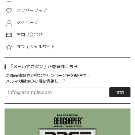
メンバーシップ
マイページ
お問い合わせ
オフィシャルサイト
「メールマガジン」ご登録はこちら
新商品情報やお得なキャンペーン等を配信中！
メルマガ限定のお得な情報も！？
登録