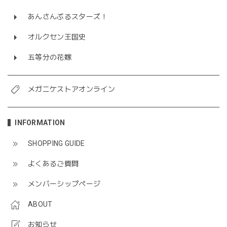
あんさんぶるスターズ！
オルクセン王国史
五等分の花嫁
メガニケストアオンライン
INFORMATION
SHOPPING GUIDE
よくあるご質問
メンバーシップページ
ABOUT
お知らせ