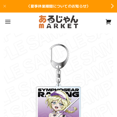
〈夏季休業期間についてのお知らせ〉