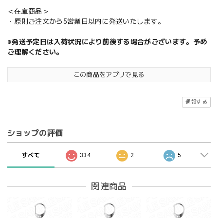
＜在庫商品＞
・原則ご注文から5営業日以内に発送いたします。
※発送予定日は入荷状況により前後する場合がございます。予め
ご理解ください。
この商品をアプリで見る
通報する
ショップの評価
すべて
334
2
5
関連商品