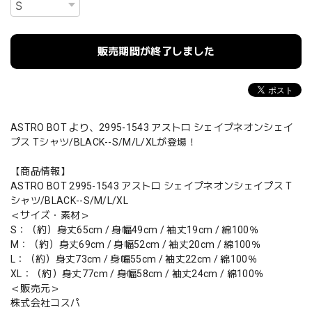
販売期間が終了しました
ASTRO BOT より、2995-1543 アストロ シェイプネオンシェイ
プス Tシャツ/BLACK--S/M/L/XLが登場！
【商品情報】
ASTRO BOT 2995-1543 アストロ シェイプネオンシェイプス T
シャツ/BLACK--S/M/L/XL
＜サイズ・素材＞
S：（約）身丈65cm / 身幅49cm / 袖丈19cm / 綿100％
M：（約）身丈69cm / 身幅52cm / 袖丈20cm / 綿100％
L：（約）身丈73cm / 身幅55cm / 袖丈22cm / 綿100％
XL：（約）身丈77cm / 身幅58cm / 袖丈24cm / 綿100％
＜販売元＞
株式会社コスパ