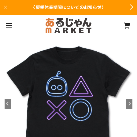
〈夏季休業期間についてのお知らせ〉