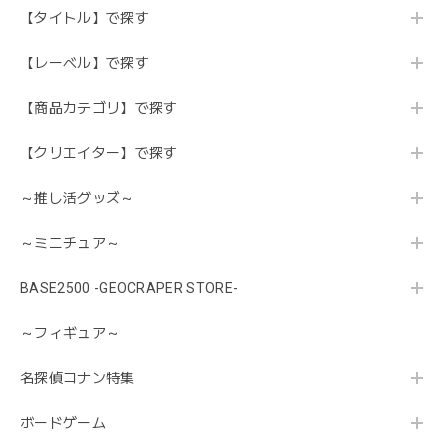
【タイトル】で探す
【レーベル】で探す
【商品カテゴリ】で探す
【クリエイター】で探す
～推し活グッズ～
～ミニチュア～
BASE2500 -GEOCRAPER STORE-
～フィギュア～
名探偵コナン特集
ボードゲーム