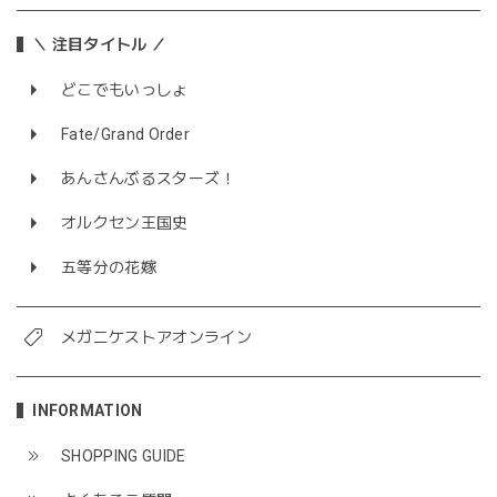
＼ 注目タイトル ／
どこでもいっしょ
Fate/Grand Order
あんさんぶるスターズ！
オルクセン王国史
五等分の花嫁
メガニケストアオンライン
INFORMATION
SHOPPING GUIDE