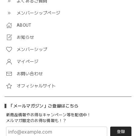
よくあるご質問
メンバーシップページ
ABOUT
お知らせ
メンバーシップ
マイページ
お問い合わせ
オフィシャルサイト
「メールマガジン」ご登録はこちら
新商品情報やお得なキャンペーン等を配信中！
メルマガ限定のお得な情報も！？
登録