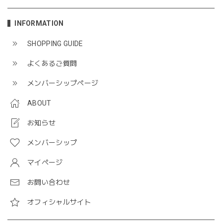
INFORMATION
SHOPPING GUIDE
よくあるご質問
メンバーシップページ
ABOUT
お知らせ
メンバーシップ
マイページ
お問い合わせ
オフィシャルサイト