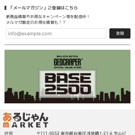
「メールマガジン」ご登録はこちら
新商品情報やお得なキャンペーン等を配信中！
メルマガ限定のお得な情報も！？
登録
住所
〒111-0053 東京都台東区浅草橋1-21-6 宝山ビ