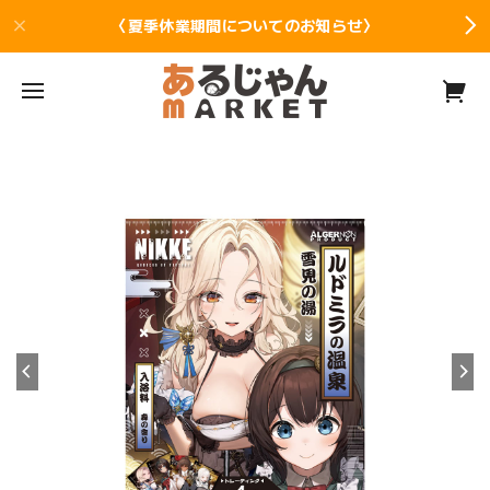
〈夏季休業期間についてのお知らせ〉