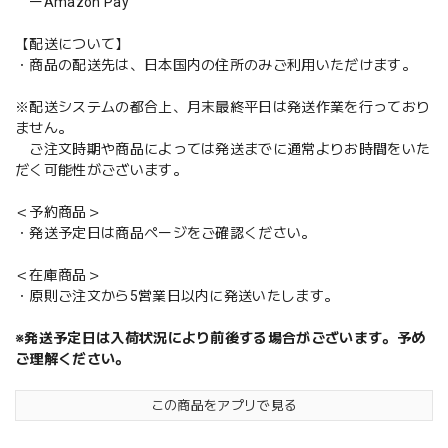
ーAmazon Pay
【配送について】
・商品の配送先は、日本国内の住所のみご利用いただけます。
※配送システムの都合上、月末最終平日は発送作業を行っており
ません。
ご注文時期や商品によっては発送までに通常よりお時間をいた
だく可能性がございます。
＜予約商品＞
・発送予定日は商品ページをご確認ください。
＜在庫商品＞
・原則ご注文から5営業日以内に発送いたします。
※発送予定日は入荷状況により前後する場合がございます。予め
ご理解ください。
この商品をアプリで見る