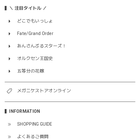
＼ 注目タイトル ／
どこでもいっしょ
Fate/Grand Order
あんさんぶるスターズ！
オルクセン王国史
五等分の花嫁
メガニケストアオンライン
INFORMATION
SHOPPING GUIDE
よくあるご質問