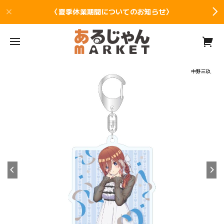
〈夏季休業期間についてのお知らせ〉