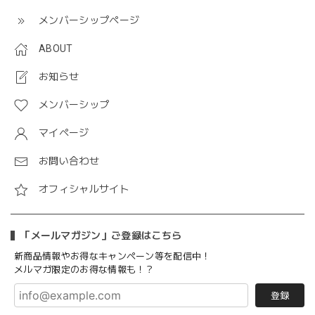
メンバーシップページ
ABOUT
お知らせ
メンバーシップ
マイページ
お問い合わせ
オフィシャルサイト
「メールマガジン」ご登録はこちら
新商品情報やお得なキャンペーン等を配信中！
メルマガ限定のお得な情報も！？
登録