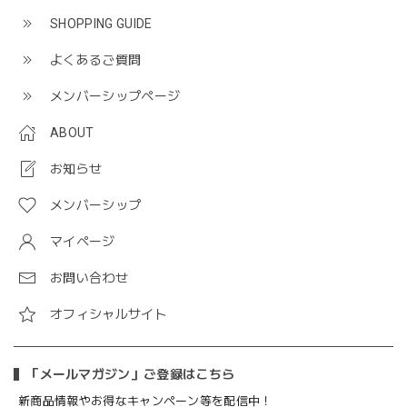
SHOPPING GUIDE
よくあるご質問
メンバーシップページ
ABOUT
お知らせ
メンバーシップ
マイページ
お問い合わせ
オフィシャルサイト
「メールマガジン」ご登録はこちら
新商品情報やお得なキャンペーン等を配信中！