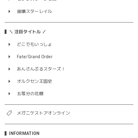
崩壊スターレイル
＼ 注目タイトル ／
どこでもいっしょ
Fate/Grand Order
あんさんぶるスターズ！
オルクセン王国史
五等分の花嫁
メガニケストアオンライン
INFORMATION