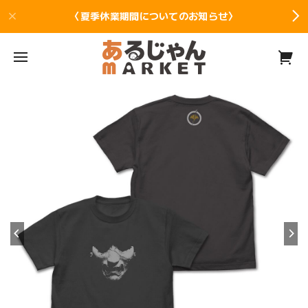
〈夏季休業期間についてのお知らせ〉