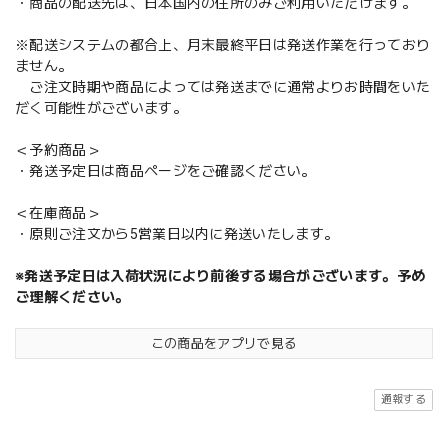
・商品の配送先は、日本国内の住所のみご利用いただけます。
※配送システムの都合上、月末最終平日は発送作業を行っており
ません。
ご注文時期や商品によっては発送までに通常よりお時間をいた
だく可能性がございます。
＜予約商品＞
・発送予定日は商品ページをご確認ください。
＜在庫商品＞
・原則ご注文から5営業日以内に発送いたします。
※発送予定日は入荷状況により前後する場合がございます。予め
ご理解ください。
この商品をアプリで見る
通報する