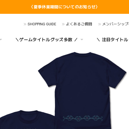
〈夏季休業期間についてのお知らせ〉
SHOPPING GUIDE
よくあるご質問
メンバーシップ
＼ゲームタイトルグッズ多数 ／
＼ 注目タイトル