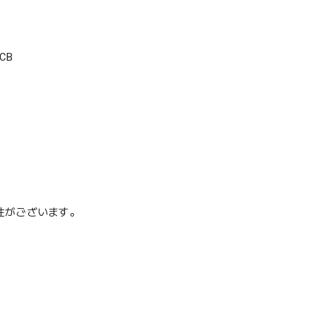
CB
性がございます。