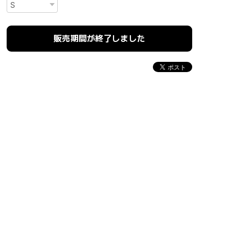
販売期間が終了しました