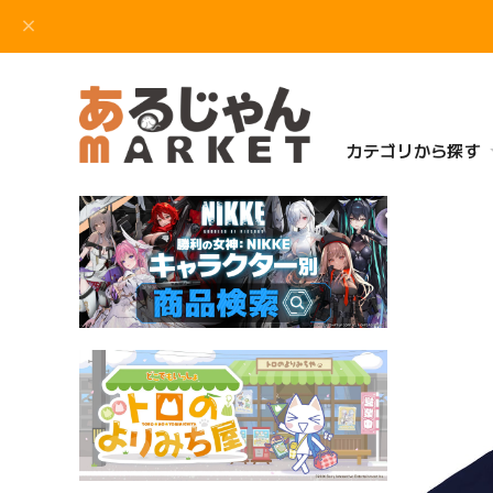
カテゴリから探す