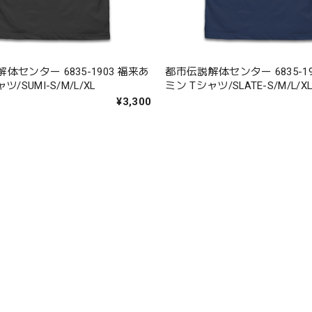
体センター 6835-1903 福来あ
都市伝説解体センター 6835-19
ツ/SUMI-S/M/L/XL
ミン Tシャツ/SLATE-S/M/L/X
¥3,300