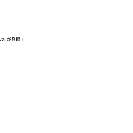
L/XLが登場！