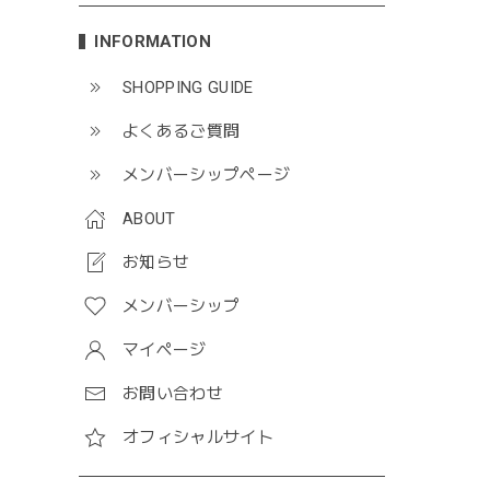
INFORMATION
SHOPPING GUIDE
よくあるご質問
メンバーシップページ
ABOUT
お知らせ
メンバーシップ
マイページ
お問い合わせ
オフィシャルサイト