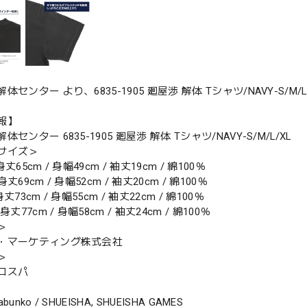
体センター より、6835-1905 廻屋渉 解体 Tシャツ/NAVY-S/M/
報】
センター 6835-1905 廻屋渉 解体 Tシャツ/NAVY-S/M/L/XL
サイズ＞
丈65cm / 身幅49cm / 袖丈19cm / 綿100％
丈69cm / 身幅52cm / 袖丈20cm / 綿100％
丈73cm / 身幅55cm / 袖丈22cm / 綿100％
身丈77cm / 身幅58cm / 袖丈24cm / 綿100％
＞
・マーケティング株式会社
＞
コスパ
abunko / SHUEISHA, SHUEISHA GAMES