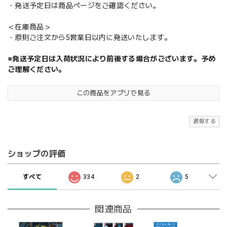
・発送予定日は商品ページをご確認ください。
＜在庫商品＞
・原則ご注文から5営業日以内に発送いたします。
※発送予定日は入荷状況により前後する場合がございます。予め
ご理解ください。
この商品をアプリで見る
通報する
ショップの評価
すべて
334
2
5
関連商品