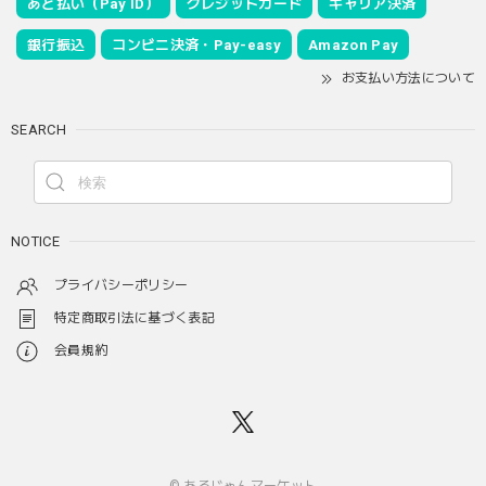
あと払い（Pay ID）
クレジットカード
キャリア決済
銀行振込
コンビニ決済・Pay-easy
Amazon Pay
お支払い方法について
SEARCH
NOTICE
プライバシーポリシー
特定商取引法に基づく表記
会員規約