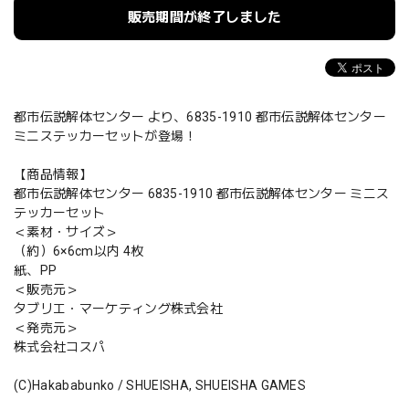
販売期間が終了しました
都市伝説解体センター より、6835-1910 都市伝説解体センター
ミニステッカーセットが登場！
【商品情報】
都市伝説解体センター 6835-1910 都市伝説解体センター ミニス
テッカーセット
＜素材・サイズ＞
（約）6×6cm以内 4枚
紙、PP
＜販売元＞
タブリエ・マーケティング株式会社
＜発売元＞
株式会社コスパ
(C)Hakababunko / SHUEISHA, SHUEISHA GAMES