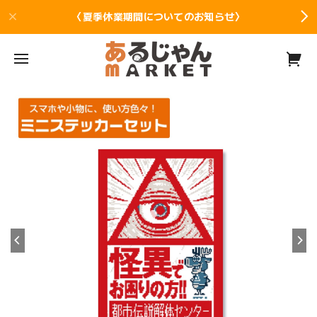
〈夏季休業期間についてのお知らせ〉