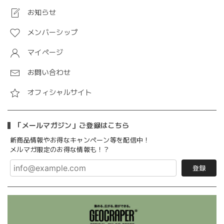
お知らせ
メンバーシップ
マイページ
お問い合わせ
オフィシャルサイト
「メールマガジン」ご登録はこちら
新商品情報やお得なキャンペーン等を配信中！
メルマガ限定のお得な情報も！？
登録