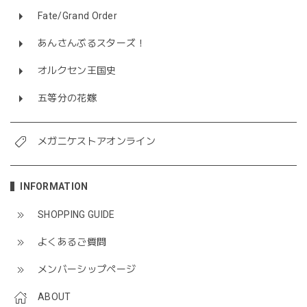
Fate/Grand Order
あんさんぶるスターズ！
オルクセン王国史
五等分の花嫁
メガニケストアオンライン
INFORMATION
SHOPPING GUIDE
よくあるご質問
メンバーシップページ
ABOUT