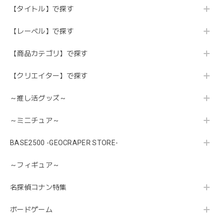
【タイトル】で探す
【レーベル】で探す
【商品カテゴリ】で探す
【クリエイター】で探す
～推し活グッズ～
～ミニチュア～
BASE2500 -GEOCRAPER STORE-
～フィギュア～
名探偵コナン特集
ボードゲーム