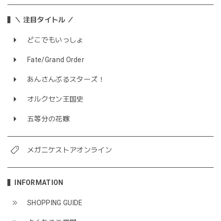
＼ 注目タイトル ／
どこでもいっしょ
Fate/Grand Order
あんさんぶるスターズ！
オルクセン王国史
五等分の花嫁
メガニケストアオンライン
INFORMATION
SHOPPING GUIDE