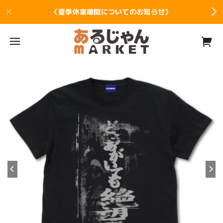
〈夏季休業期間についてのお知らせ〉