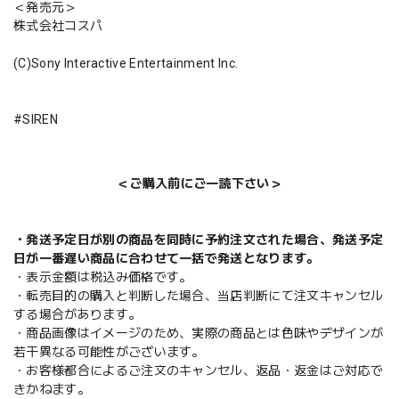
＜発売元＞
株式会社コスパ
(C)Sony Interactive Entertainment Inc.
#SIREN
＜ご購入前にご一読下さい＞
・発送予定日が別の商品を同時に予約注文された場合、発送予定
日が一番遅い商品に合わせて一括で発送となります。
・表示金額は税込み価格です。
・転売目的の購入と判断した場合、当店判断にて注文キャンセル
する場合があります。
・商品画像はイメージのため、実際の商品とは色味やデザインが
若干異なる可能性がございます。
・お客様都合によるご注文のキャンセル、返品・返金はご対応で
きかねます。