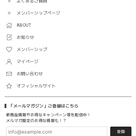
よくあるご質問
メンバーシップページ
ABOUT
お知らせ
メンバーシップ
マイページ
お問い合わせ
オフィシャルサイト
「メールマガジン」ご登録はこちら
新商品情報やお得なキャンペーン等を配信中！
メルマガ限定のお得な情報も！？
登録