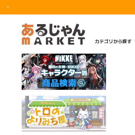
カテゴリから探す