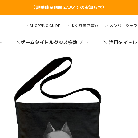
〈夏季休業期間についてのお知らせ〉
SHOPPING GUIDE
よくあるご質問
メンバーシップ
＼ゲームタイトルグッズ多数 ／
＼ 注目タイトル