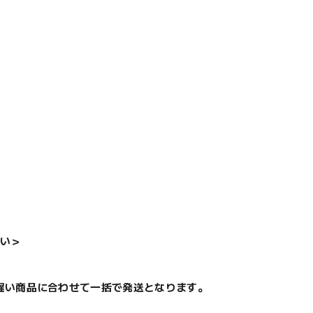
い＞
遅い商品に合わせて一括で発送となります。