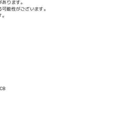
があります。
る可能性がございます。
す。
CB