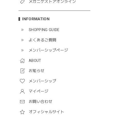
メガニケストアオンライン
INFORMATION
SHOPPING GUIDE
よくあるご質問
メンバーシップページ
ABOUT
お知らせ
メンバーシップ
マイページ
お問い合わせ
オフィシャルサイト