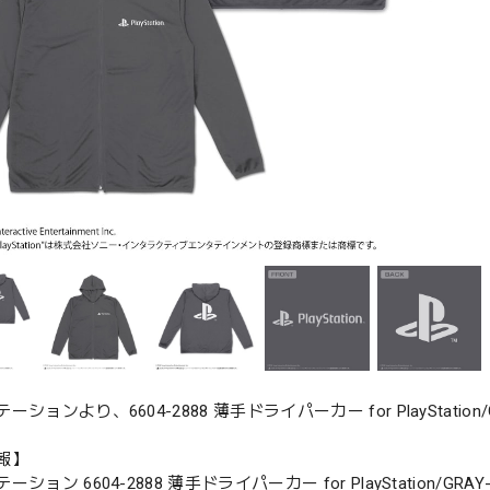
ションより、6604-2888 薄手ドライパーカー for PlayStation/G
報】
ション 6604-2888 薄手ドライパーカー for PlayStation/GRAY-M