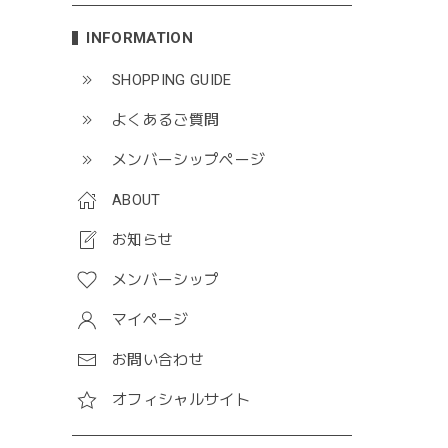
INFORMATION
SHOPPING GUIDE
よくあるご質問
メンバーシップページ
ABOUT
お知らせ
メンバーシップ
マイページ
お問い合わせ
オフィシャルサイト