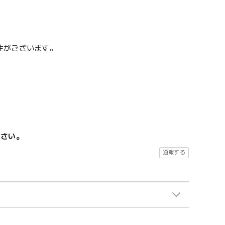
性がございます。
ださい。
通報する