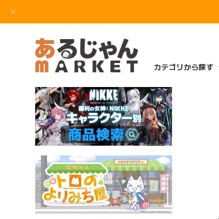
カテゴリから探す