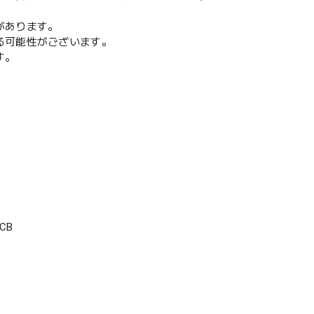
があります。
る可能性がございます。
す。
CB