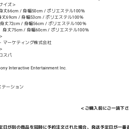
サイズ＞
丈66cm / 身幅50cm / ポリエステル100％
丈69cm / 身幅53cm / ポリエステル100％
身丈72cm / 身幅56cm / ポリエステル100％
）身丈75cm / 身幅60cm / ポリエステル100％
＞
・マーケティング株式会社
＞
コスパ
ony Interactive Entertainment Inc.
ステーション
＜ご購入前にご一読下さ
定日が別の商品を同時に予約注文された場合、発送予定日が一番