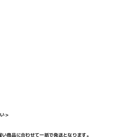
い＞
遅い商品に合わせて一括で発送となります。