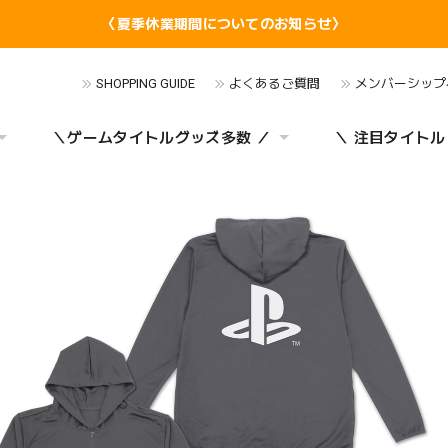
〈夏季休業期間についてのお知らせ〉
SHOPPING GUIDE
よくあるご質問
メンバーシップ
＼ゲームタイトルグッズ多数 ／
＼ 注目タイトル