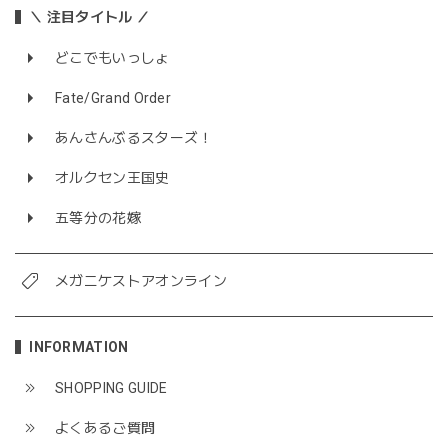
＼ 注目タイトル ／
どこでもいっしょ
Fate/Grand Order
あんさんぶるスターズ！
オルクセン王国史
五等分の花嫁
メガニケストアオンライン
INFORMATION
SHOPPING GUIDE
よくあるご質問