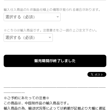
輸入仕入商品のため製品仕様上の傷等が見られる場合があります。
※こちらは輸入商品です。注意書きをご一読の上ご注文下さい。
販売期間が終了しました
─────────────────────────────
──────
※ご予約にあたっての注意※
この商品は、中国制作品の輸入商品です。
輸入商品の為、輸送状況等によっては納期が記載より大幅に遅延