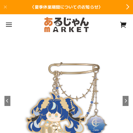
〈夏季休業期間についてのお知らせ〉