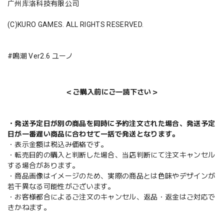
广州库洛科技有限公司
(C)KURO GAMES. ALL RIGHTS RESERVED.
#鳴潮 Ver2.6 ユーノ
＜ご購入前にご一読下さい＞
・発送予定日が別の商品を同時に予約注文された場合、発送予定
日が一番遅い商品に合わせて一括で発送となります。
・表示金額は税込み価格です。
・転売目的の購入と判断した場合、当店判断にて注文キャンセル
する場合があります。
・商品画像はイメージのため、実際の商品とは色味やデザインが
若干異なる可能性がございます。
・お客様都合によるご注文のキャンセル、返品・返金はご対応で
きかねます。