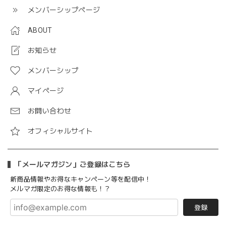
メンバーシップページ
ABOUT
お知らせ
メンバーシップ
マイページ
お問い合わせ
オフィシャルサイト
「メールマガジン」ご登録はこちら
新商品情報やお得なキャンペーン等を配信中！
メルマガ限定のお得な情報も！？
登録