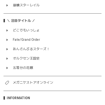
崩壊スターレイル
＼ 注目タイトル ／
どこでもいっしょ
Fate/Grand Order
あんさんぶるスターズ！
オルクセン王国史
五等分の花嫁
メガニケストアオンライン
INFORMATION