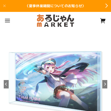
〈夏季休業期間についてのお知らせ〉