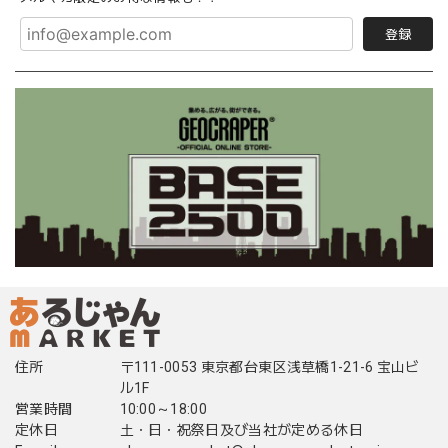
登録
住所
〒111-0053 東京都台東区浅草橋1-21-6 宝山ビ
ル1F
営業時間
10:00～18:00
定休日
土・日・祝祭日及び当社が定める休日