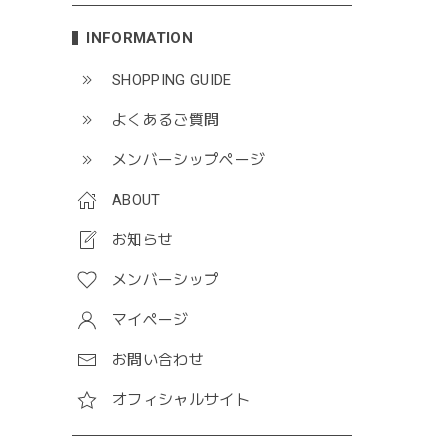
INFORMATION
SHOPPING GUIDE
よくあるご質問
メンバーシップページ
ABOUT
お知らせ
メンバーシップ
マイページ
お問い合わせ
オフィシャルサイト