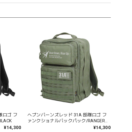
隊ロゴ フ
ヘブンバーンズレッド 31A 部隊ロゴ フ
LACK
ァンクショナルバックパック/RANGER
GREEN
¥14,300
¥14,300