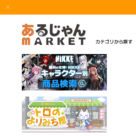
カテゴリから探す