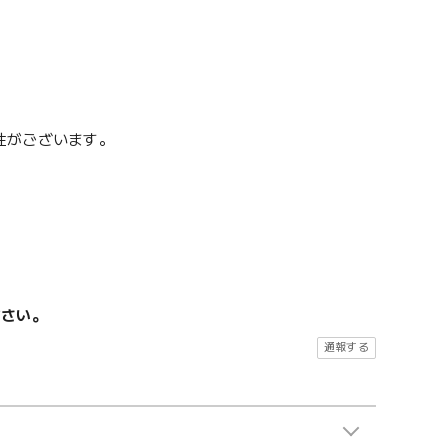
性がございます。
ださい。
通報する