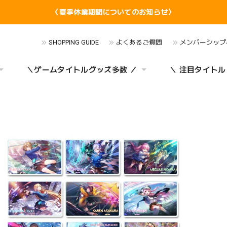
〈夏季休業期間についてのお知らせ〉
SHOPPING GUIDE
よくあるご質問
メンバーシップ
＼ゲームタイトルグッズ多数 ／
＼ 注目タイトル