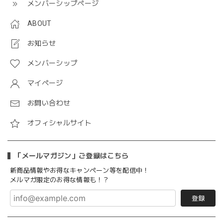
メンバーシップページ
ABOUT
お知らせ
メンバーシップ
マイページ
お問い合わせ
オフィシャルサイト
「メールマガジン」ご登録はこちら
新商品情報やお得なキャンペーン等を配信中！
メルマガ限定のお得な情報も！？
登録