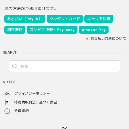
次の方法がご利用頂けます。
あと払い（Pay ID）
クレジットカード
キャリア決済
銀行振込
コンビニ決済・Pay-easy
Amazon Pay
お支払い方法について
SEARCH
NOTICE
プライバシーポリシー
特定商取引法に基づく表記
会員規約