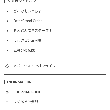
＼ 注目タイトル ／
どこでもいっしょ
Fate/Grand Order
あんさんぶるスターズ！
オルクセン王国史
五等分の花嫁
メガニケストアオンライン
INFORMATION
SHOPPING GUIDE
よくあるご質問