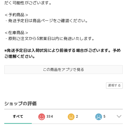
だく可能性がございます。
＜予約商品＞
・発送予定日は商品ページをご確認ください。
＜在庫商品＞
・原則ご注文から5営業日以内に発送いたします。
※発送予定日は入荷状況により前後する場合がございます。予め
ご理解ください。
この商品をアプリで見る
通報する
ショップの評価
すべて
334
2
5