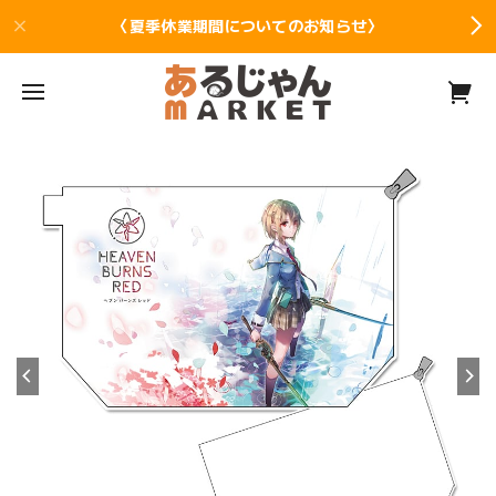
〈夏季休業期間についてのお知らせ〉