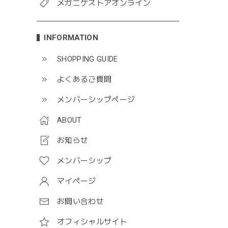
メガニケストアオンライン
INFORMATION
SHOPPING GUIDE
よくあるご質問
メンバーシップページ
ABOUT
お知らせ
メンバーシップ
マイページ
お問い合わせ
オフィシャルサイト