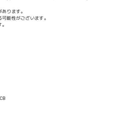
があります。
る可能性がございます。
す。
CB