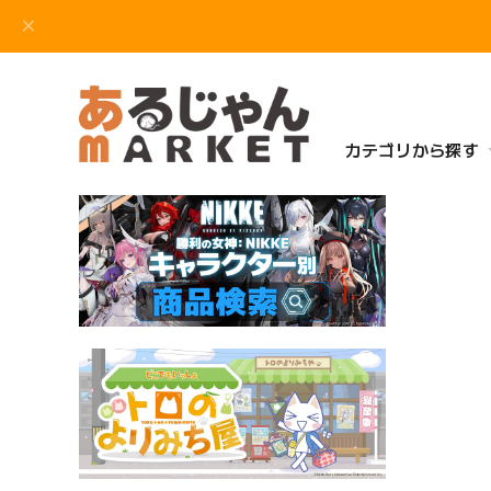
カテゴリから探す