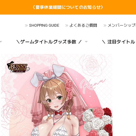
〈夏季休業期間についてのお知らせ〉
SHOPPING GUIDE
よくあるご質問
メンバーシップ
＼ゲームタイトルグッズ多数 ／
＼ 注目タイトル