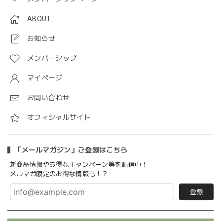
ABOUT
お知らせ
メンバーシップ
マイページ
お問い合わせ
オフィシャルサイト
「メールマガジン」ご登録はこちら
新商品情報やお得なキャンペーン等を配信中！
メルマガ限定のお得な情報も！？
登録