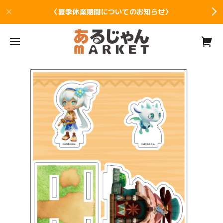
〈夏季休業期間についてのお知らせ〉