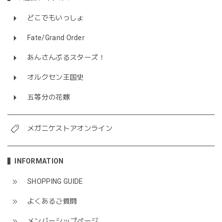
どこでもいっしょ
Fate/Grand Order
あんさんぶるスターズ！
オルクセン王国史
五等分の花嫁
メガニケストアオンライン
INFORMATION
SHOPPING GUIDE
よくあるご質問
メンバーシップページ