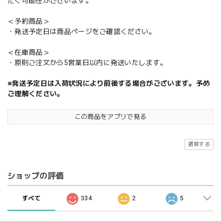
だく可能性がございます。
＜予約商品＞
・発送予定日は商品ページをご確認ください。
＜在庫商品＞
・原則ご注文から5営業日以内に発送いたします。
※発送予定日は入荷状況により前後する場合がございます。予め
ご理解ください。
この商品をアプリで見る
通報する
ショップの評価
すべて
334
2
5