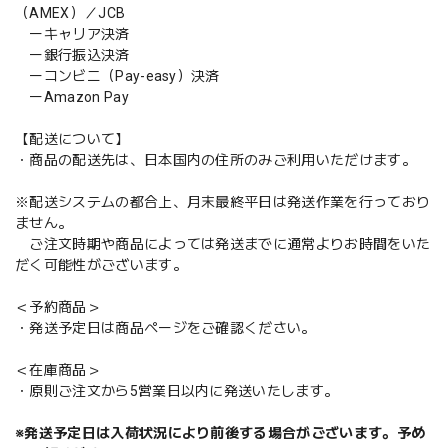
（AMEX）／JCB
ーキャリア決済
ー銀行振込決済
ーコンビニ（Pay-easy）決済
ーAmazon Pay
【配送について】
・商品の配送先は、日本国内の住所のみご利用いただけます。
※配送システムの都合上、月末最終平日は発送作業を行っており
ません。
ご注文時期や商品によっては発送までに通常よりお時間をいた
だく可能性がございます。
＜予約商品＞
・発送予定日は商品ページをご確認ください。
＜在庫商品＞
・原則ご注文から5営業日以内に発送いたします。
※発送予定日は入荷状況により前後する場合がございます。予め