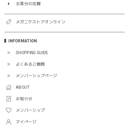
五等分の花嫁
メガニケストアオンライン
INFORMATION
SHOPPING GUIDE
よくあるご質問
メンバーシップページ
ABOUT
お知らせ
メンバーシップ
マイページ