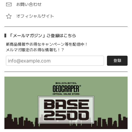
お問い合わせ
オフィシャルサイト
「メールマガジン」ご登録はこちら
新商品情報やお得なキャンペーン等を配信中！
メルマガ限定のお得な情報も！？
登録