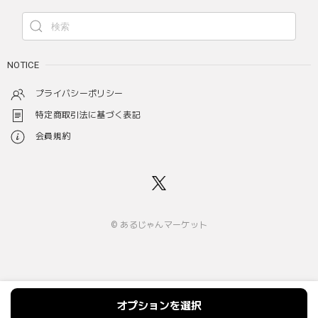
NOTICE
プライバシーポリシー
特定商取引法に基づく表記
会員規約
© あるじゃんマーケット
オプションを選択