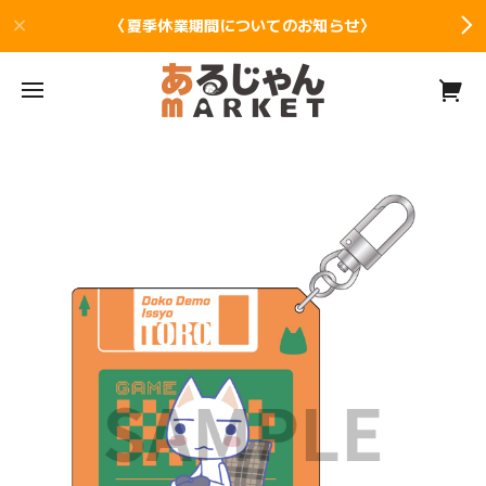
〈夏季休業期間についてのお知らせ〉