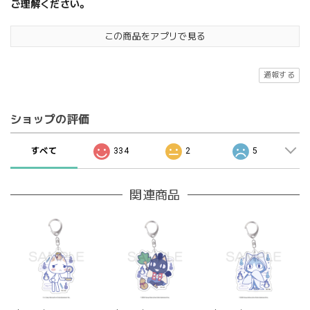
ご理解ください。
この商品をアプリで見る
通報する
ショップの評価
すべて
334
2
5
関連商品