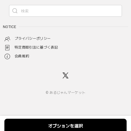
NOTICE
プライバシーポリシー
特定商取引法に基づく表記
会員規約
© あるじゃんマーケット
オプションを選択