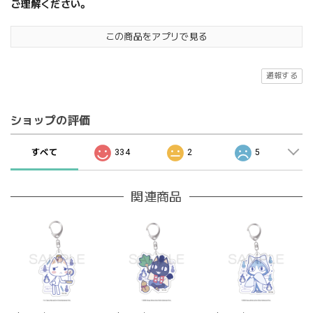
ご理解ください。
この商品をアプリで見る
通報する
ショップの評価
すべて
334
2
5
関連商品