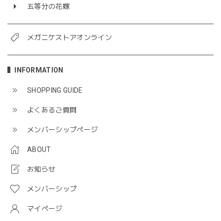
五等分の花嫁
メガニケストアオンライン
INFORMATION
SHOPPING GUIDE
よくあるご質問
メンバーシップページ
ABOUT
お知らせ
メンバーシップ
マイページ