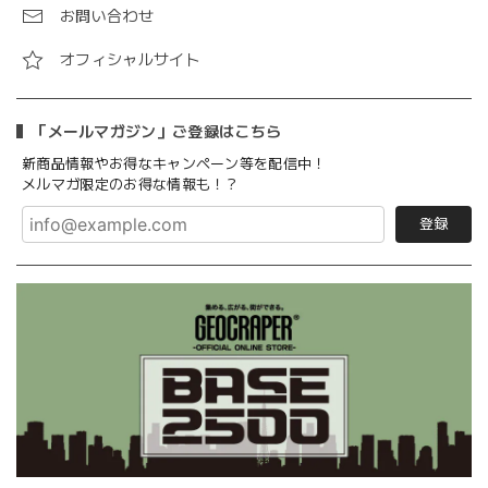
お問い合わせ
オフィシャルサイト
「メールマガジン」ご登録はこちら
新商品情報やお得なキャンペーン等を配信中！
メルマガ限定のお得な情報も！？
登録