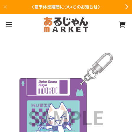
〈夏季休業期間についてのお知らせ〉