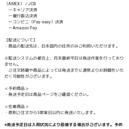
（AMEX）／JCB
ーキャリア決済
ー銀行振込決済
ーコンビニ（Pay-easy）決済
ーAmazon Pay
【配送について】
・商品の配送先は、日本国内の住所のみご利用いただけます。
※配送システムの都合上、月末最終平日は発送作業を行っており
ません。
ご注文時期や商品によっては発送までに通常よりお時間をいた
だく可能性がございます。
＜予約商品＞
・発送予定日は商品ページをご確認ください。
＜在庫商品＞
・原則ご注文から5営業日以内に発送いたします。
※発送予定日は入荷状況により前後する場合がございます。予め