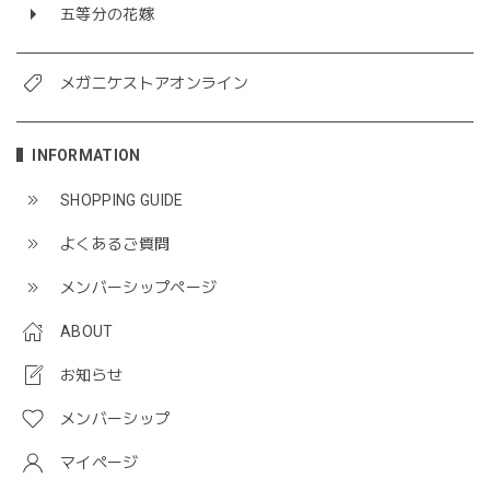
五等分の花嫁
メガニケストアオンライン
INFORMATION
SHOPPING GUIDE
よくあるご質問
メンバーシップページ
ABOUT
お知らせ
メンバーシップ
マイページ