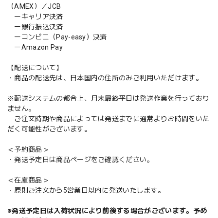
（AMEX）／JCB
ーキャリア決済
ー銀行振込決済
ーコンビニ（Pay-easy）決済
ーAmazon Pay
【配送について】
・商品の配送先は、日本国内の住所のみご利用いただけます。
※配送システムの都合上、月末最終平日は発送作業を行っており
ません。
ご注文時期や商品によっては発送までに通常よりお時間をいた
だく可能性がございます。
＜予約商品＞
・発送予定日は商品ページをご確認ください。
＜在庫商品＞
・原則ご注文から5営業日以内に発送いたします。
※発送予定日は入荷状況により前後する場合がございます。予め