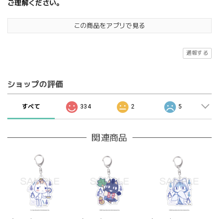
ご理解ください。
この商品をアプリで見る
通報する
ショップの評価
すべて
334
2
5
関連商品