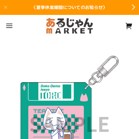
〈夏季休業期間についてのお知らせ〉