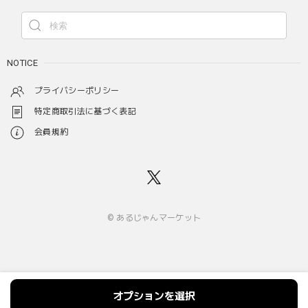
NOTICE
プライバシーポリシー
特定商取引法に基づく表記
会員規約
© あるじゃんマーケット
オプションを選択