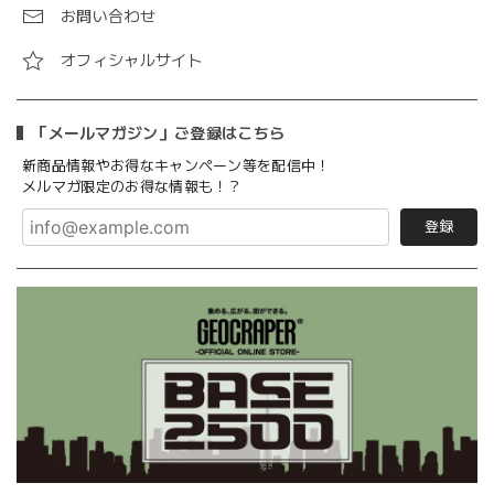
お問い合わせ
オフィシャルサイト
「メールマガジン」ご登録はこちら
新商品情報やお得なキャンペーン等を配信中！
メルマガ限定のお得な情報も！？
登録