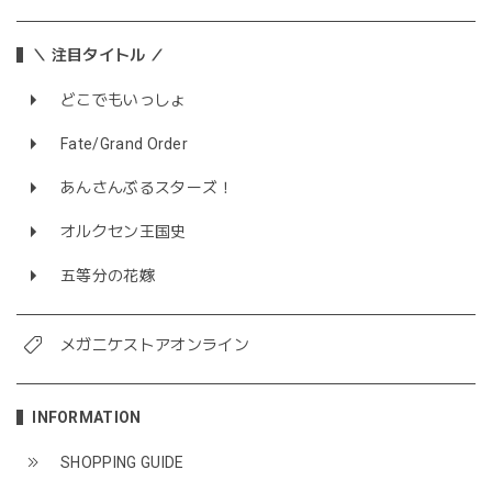
＼ 注目タイトル ／
どこでもいっしょ
Fate/Grand Order
あんさんぶるスターズ！
オルクセン王国史
五等分の花嫁
メガニケストアオンライン
INFORMATION
SHOPPING GUIDE