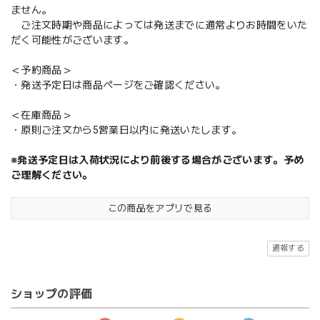
ません。
ご注文時期や商品によっては発送までに通常よりお時間をいた
だく可能性がございます。
＜予約商品＞
・発送予定日は商品ページをご確認ください。
＜在庫商品＞
・原則ご注文から5営業日以内に発送いたします。
※発送予定日は入荷状況により前後する場合がございます。予め
ご理解ください。
この商品をアプリで見る
通報する
ショップの評価