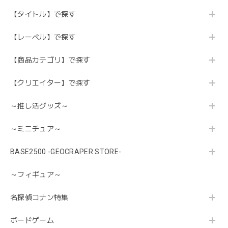
【タイトル】で探す
【レーベル】で探す
【商品カテゴリ】で探す
【クリエイター】で探す
～推し活グッズ～
～ミニチュア～
BASE2500 -GEOCRAPER STORE-
～フィギュア～
名探偵コナン特集
ボードゲーム