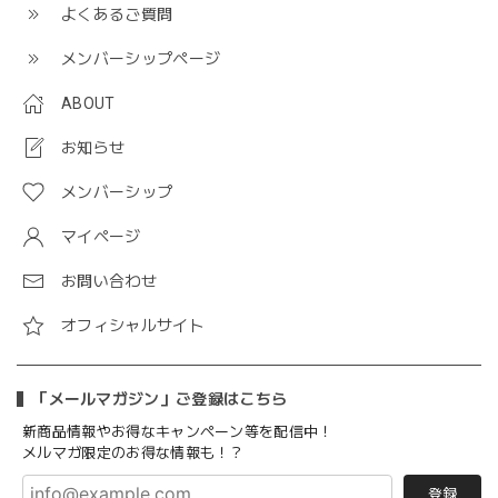
よくあるご質問
メンバーシップページ
ABOUT
お知らせ
メンバーシップ
マイページ
お問い合わせ
オフィシャルサイト
「メールマガジン」ご登録はこちら
新商品情報やお得なキャンペーン等を配信中！
メルマガ限定のお得な情報も！？
登録