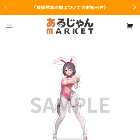
〈夏季休業期間についてのお知らせ〉