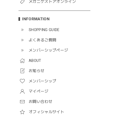
メガニケストアオンライン
INFORMATION
SHOPPING GUIDE
よくあるご質問
メンバーシップページ
ABOUT
お知らせ
メンバーシップ
マイページ
お問い合わせ
オフィシャルサイト