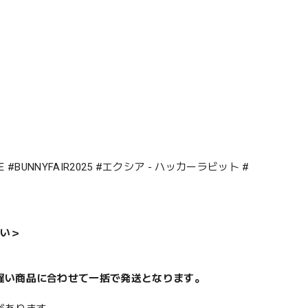
E #BUNNYFAIR2025 #エクシア - ハッカーラビット #
い＞
遅い商品に合わせて一括で発送となります。