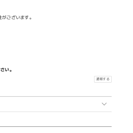
性がございます。
ださい。
通報する