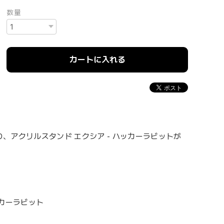
数量
カートに入れる
り、アクリルスタンド エクシア - ハッカーラビットが
ッカーラビット