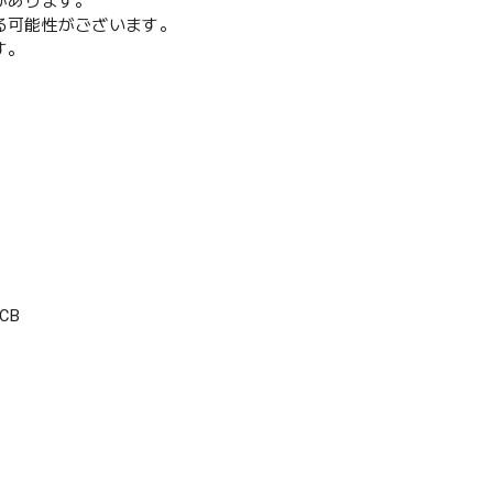
があります。
る可能性がございます。
す。
CB