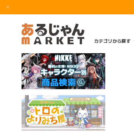
カテゴリから探す