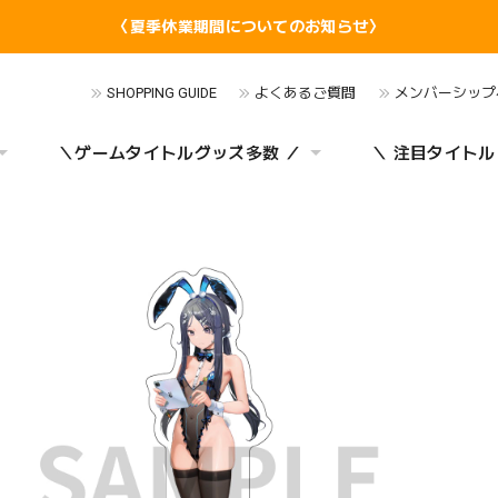
〈夏季休業期間についてのお知らせ〉
SHOPPING GUIDE
よくあるご質問
メンバーシップ
＼ゲームタイトルグッズ多数 ／
＼ 注目タイトル