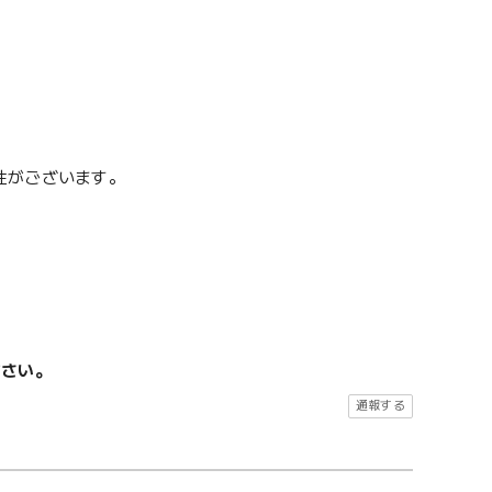
性がございます。
ださい。
通報する