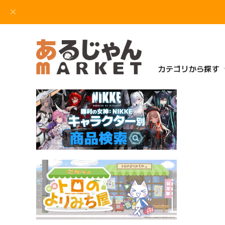
カテゴリから探す