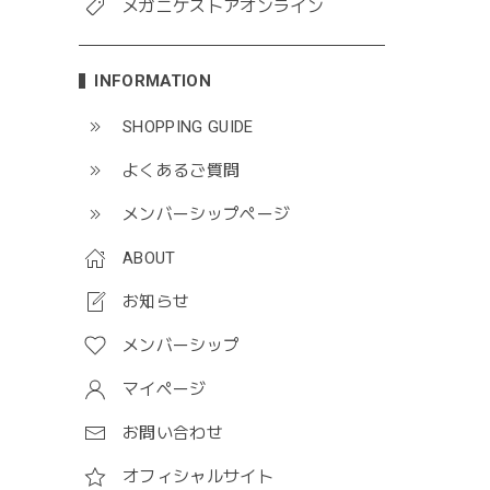
メガニケストアオンライン
INFORMATION
SHOPPING GUIDE
よくあるご質問
メンバーシップページ
ABOUT
お知らせ
メンバーシップ
マイページ
お問い合わせ
オフィシャルサイト