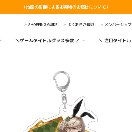
〈地震の影響によるお荷物のお届けについて〉
SHOPPING GUIDE
よくあるご質問
メンバーシップ
＼ゲームタイトルグッズ多数 ／
＼ 注目タイトル