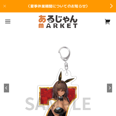
〈夏季休業期間についてのお知らせ〉