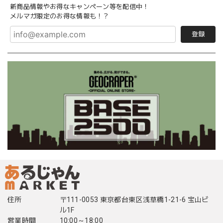
新商品情報やお得なキャンペーン等を配信中！
メルマガ限定のお得な情報も！？
登録
住所
〒111-0053 東京都台東区浅草橋1-21-6 宝山ビ
ル1F
営業時間
10:00～18:00