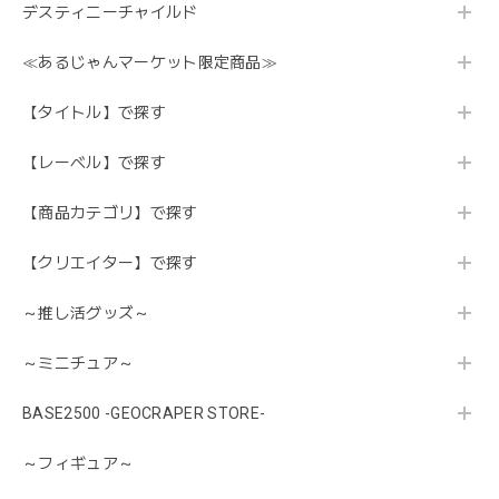
デスティニーチャイルド
≪あるじゃんマーケット限定商品≫
【タイトル】で探す
【レーベル】で探す
【商品カテゴリ】で探す
【クリエイター】で探す
～推し活グッズ～
～ミニチュア～
BASE2500 -GEOCRAPER STORE-
～フィギュア～