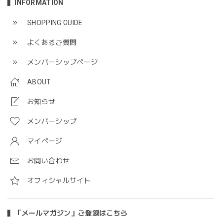
INFORMATION
SHOPPING GUIDE
よくあるご質問
メンバーシップページ
ABOUT
お知らせ
メンバーシップ
マイページ
お問い合わせ
オフィシャルサイト
「メールマガジン」ご登録はこちら