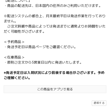
【配送について】
・商品の配送先は、日本国内の住所のみご利用いただけます。
※配送システムの都合上、月末最終平日は発送作業を行っており
ません。
ご注文時期や商品によっては発送までに通常よりお時間をいた
だく可能性がございます。
＜予約商品＞
・発送予定日は商品ページをご確認ください。
＜在庫商品＞
・原則ご注文から5営業日以内に発送いたします。
※発送予定日は入荷状況により前後する場合がございます。予め
ご理解ください。
この商品をアプリで見る
通報する