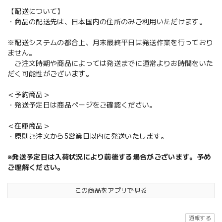
【配送について】
・商品の配送先は、日本国内の住所のみご利用いただけます。
※配送システムの都合上、月末最終平日は発送作業を行っており
ません。
ご注文時期や商品によっては発送までに通常よりお時間をいた
だく可能性がございます。
＜予約商品＞
・発送予定日は商品ページをご確認ください。
＜在庫商品＞
・原則ご注文から5営業日以内に発送いたします。
※発送予定日は入荷状況により前後する場合がございます。予め
ご理解ください。
この商品をアプリで見る
通報する