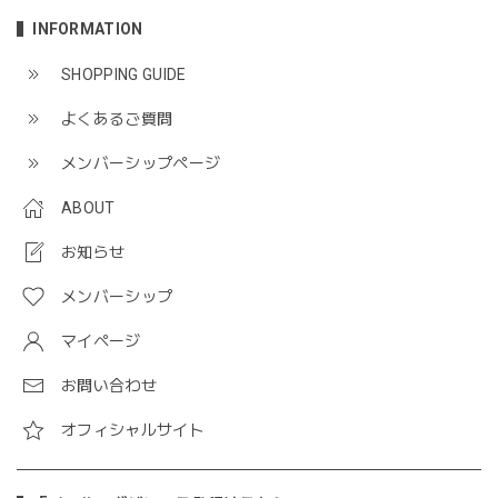
INFORMATION
SHOPPING GUIDE
よくあるご質問
メンバーシップページ
ABOUT
お知らせ
メンバーシップ
マイページ
お問い合わせ
オフィシャルサイト