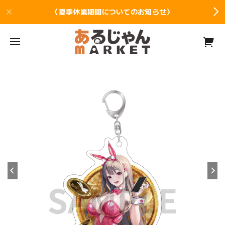
〈夏季休業期間についてのお知らせ〉