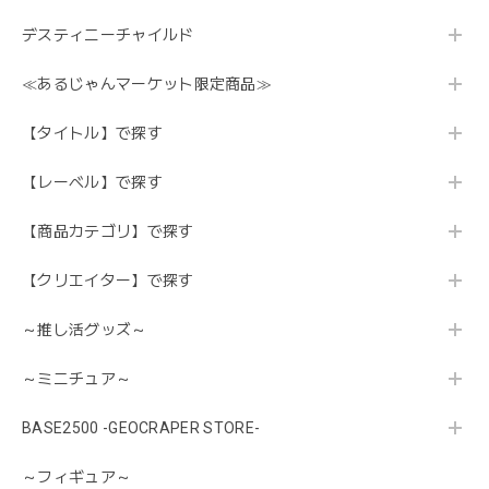
デスティニーチャイルド
≪あるじゃんマーケット限定商品≫
【タイトル】で探す
【レーベル】で探す
【商品カテゴリ】で探す
【クリエイター】で探す
～推し活グッズ～
～ミニチュア～
BASE2500 -GEOCRAPER STORE-
～フィギュア～