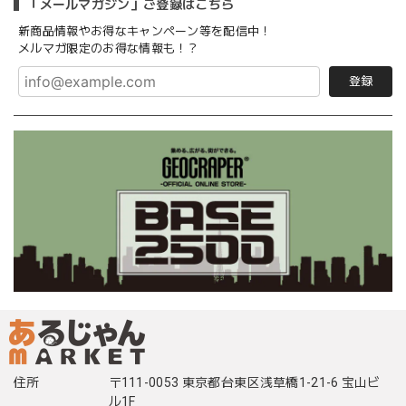
「メールマガジン」ご登録はこちら
新商品情報やお得なキャンペーン等を配信中！
メルマガ限定のお得な情報も！？
登録
住所
〒111-0053 東京都台東区浅草橋1-21-6 宝山ビ
ル1F