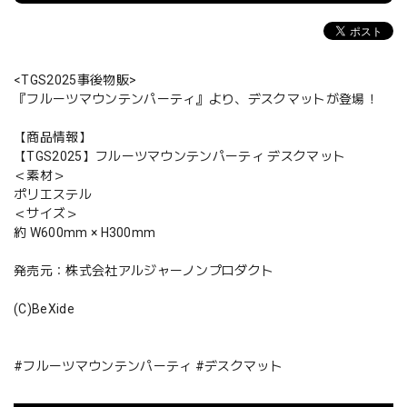
<TGS2025事後物販>
『フルーツマウンテンパーティ』より、デスクマットが登場！
【商品情報】
【TGS2025】フルーツマウンテンパーティ デスクマット
＜素材＞
ポリエステル
＜サイズ＞
約 W600mm × H300mm
発売元：株式会社アルジャーノンプロダクト
(C)BeXide
#フルーツマウンテンパーティ #デスクマット