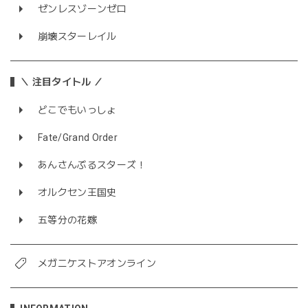
ゼンレスゾーンゼロ
崩壊スターレイル
＼ 注目タイトル ／
どこでもいっしょ
Fate/Grand Order
あんさんぶるスターズ！
オルクセン王国史
五等分の花嫁
メガニケストアオンライン