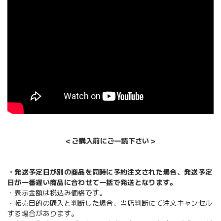
＜ご購入前にご一読下さい＞
・発送予定日が別の商品を同時に予約注文された場合、発送予定
日が一番遅い商品に合わせて一括で発送となります。
・表示金額は税込み価格です。
・転売目的の購入と判断した場合、当店判断にて注文キャンセル
する場合があります。