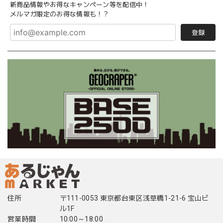
新商品情報やお得なキャンペーン等を配信中！
メルマガ限定のお得な情報も！？
登録
住所
〒111-0053 東京都台東区浅草橋1-21-6 宝山ビ
ル1F
営業時間
10:00～18:00