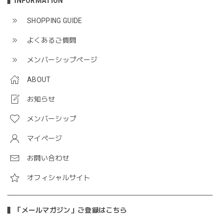
INFORMATION
SHOPPING GUIDE
よくあるご質問
メンバーシップページ
ABOUT
お知らせ
メンバーシップ
マイページ
お問い合わせ
オフィシャルサイト
「メールマガジン」ご登録はこちら