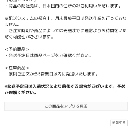
・商品の配送先は、日本国内の住所のみご利用いただけます。
※配送システムの都合上、月末最終平日は発送作業を行っており
ません。
ご注文時期や商品によっては発送までに通常よりお時間をいた
だく可能性がございます。
＜予約商品＞
・発送予定日は商品ページをご確認ください。
＜在庫商品＞
・原則ご注文から5営業日以内に発送いたします。
※発送予定日は入荷状況により前後する場合がございます。予め
ご理解ください。
この商品をアプリで見る
通報する