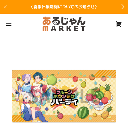
〈夏季休業期間についてのお知らせ〉