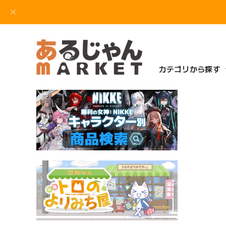
カテゴリから探す