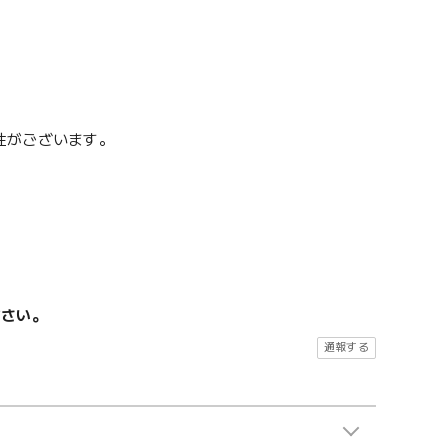
性がございます。
ださい。
通報する