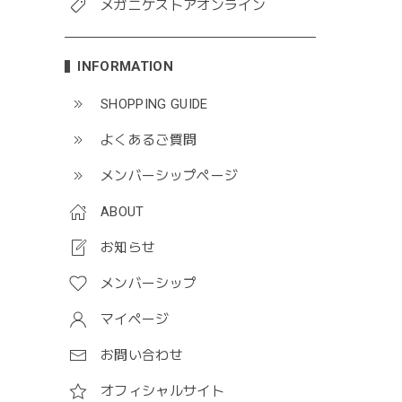
メガニケストアオンライン
INFORMATION
SHOPPING GUIDE
よくあるご質問
メンバーシップページ
ABOUT
お知らせ
メンバーシップ
マイページ
お問い合わせ
オフィシャルサイト