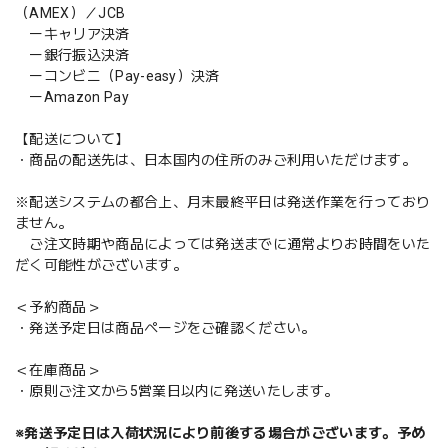
（AMEX）／JCB
ーキャリア決済
ー銀行振込決済
ーコンビニ（Pay-easy）決済
ーAmazon Pay
【配送について】
・商品の配送先は、日本国内の住所のみご利用いただけます。
※配送システムの都合上、月末最終平日は発送作業を行っており
ません。
ご注文時期や商品によっては発送までに通常よりお時間をいた
だく可能性がございます。
＜予約商品＞
・発送予定日は商品ページをご確認ください。
＜在庫商品＞
・原則ご注文から5営業日以内に発送いたします。
※発送予定日は入荷状況により前後する場合がございます。予め