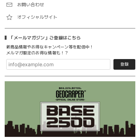
お問い合わせ
オフィシャルサイト
「メールマガジン」ご登録はこちら
新商品情報やお得なキャンペーン等を配信中！
メルマガ限定のお得な情報も！？
登録