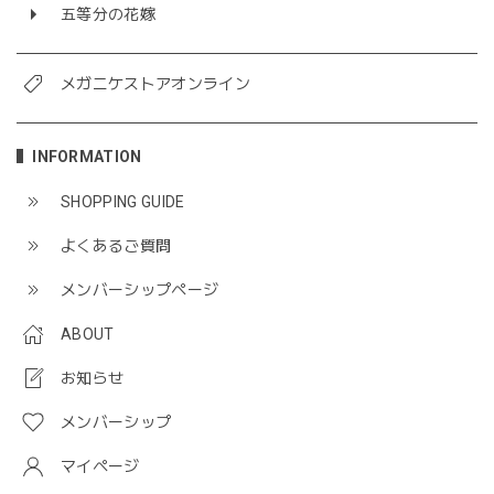
五等分の花嫁
メガニケストアオンライン
INFORMATION
SHOPPING GUIDE
よくあるご質問
メンバーシップページ
ABOUT
お知らせ
メンバーシップ
マイページ