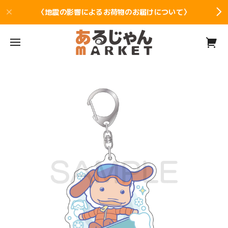
〈地震の影響によるお荷物のお届けについて〉