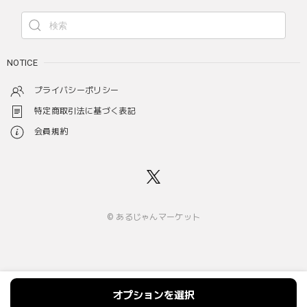
NOTICE
プライバシーポリシー
特定商取引法に基づく表記
会員規約
© あるじゃんマーケット
オプションを選択