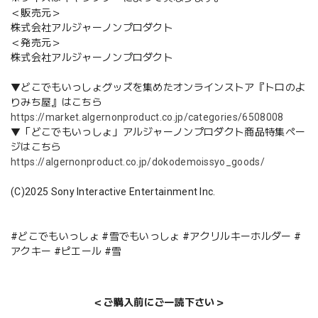
＜販売元＞
株式会社アルジャーノンプロダクト
＜発売元＞
株式会社アルジャーノンプロダクト
▼どこでもいっしょグッズを集めたオンラインストア『トロのよ
りみち屋』はこちら
https://market.algernonproduct.co.jp/categories/6508008
▼「どこでもいっしょ」アルジャーノンプロダクト商品特集ペー
ジはこちら
https://algernonproduct.co.jp/dokodemoissyo_goods/
(C)2025 Sony Interactive Entertainment Inc.
#どこでもいっしょ #雪でもいっしょ #アクリルキーホルダー #
アクキー #ピエール #雪
＜ご購入前にご一読下さい＞