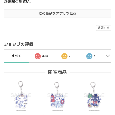
ご理解ください。
この商品をアプリで見る
通報する
ショップの評価
すべて
334
2
5
関連商品