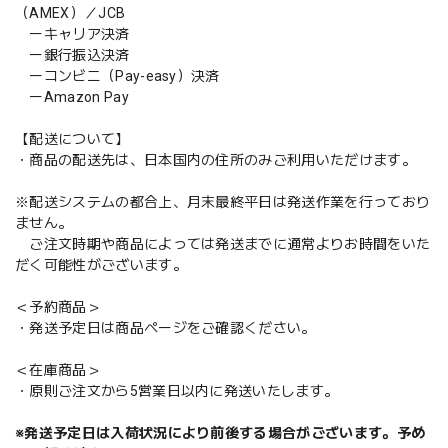
（AMEX）／JCB
ーキャリア決済
ー銀行振込決済
ーコンビニ（Pay-easy）決済
ーAmazon Pay
【配送について】
・商品の配送先は、日本国内の住所のみご利用いただけます。
※配送システムの都合上、月末最終平日は発送作業を行っており
ません。
ご注文時期や商品によっては発送までに通常よりお時間をいた
だく可能性がございます。
＜予約商品＞
・発送予定日は商品ページをご確認ください。
＜在庫商品＞
・原則ご注文から5営業日以内に発送いたします。
※発送予定日は入荷状況により前後する場合がございます。予め