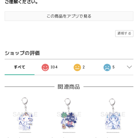
ご理解ください。
この商品をアプリで見る
通報する
ショップの評価
すべて
334
2
5
関連商品