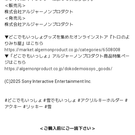
＜販売元＞
株式会社アルジャーノンプロダクト
＜発売元＞
株式会社アルジャーノンプロダクト
▼どこでもいっしょグッズを集めたオンラインストア『トロのよ
りみち屋』はこちら
https://market.algernonproduct.co.jp/categories/6508008
▼「どこでもいっしょ」アルジャーノンプロダクト商品特集ペー
ジはこちら
https://algernonproduct.co.jp/dokodemoissyo_goods/
(C)2025 Sony Interactive Entertainment Inc.
#どこでもいっしょ #雪でもいっしょ #アクリルキーホルダー #
アクキー #リッキー #雪
＜ご購入前にご一読下さい＞