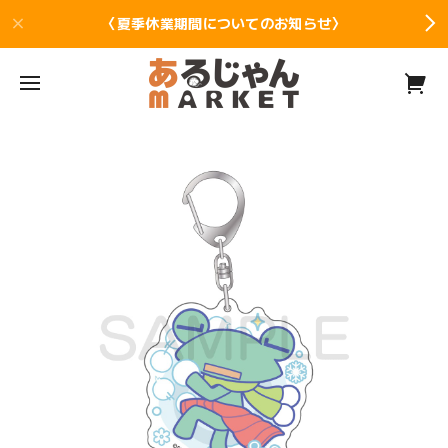
〈夏季休業期間についてのお知らせ〉