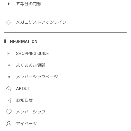
五等分の花嫁
メガニケストアオンライン
INFORMATION
SHOPPING GUIDE
よくあるご質問
メンバーシップページ
ABOUT
お知らせ
メンバーシップ
マイページ