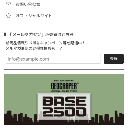
お問い合わせ
オフィシャルサイト
「メールマガジン」ご登録はこちら
新商品情報やお得なキャンペーン等を配信中！
メルマガ限定のお得な情報も！？
登録