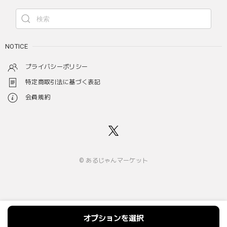
NOTICE
プライバシーポリシー
特定商取引法に基づく表記
会員規約
© あるじゃんマーケット
オプションを選択