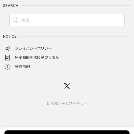
SEARCH
NOTICE
プライバシーポリシー
特定商取引法に基づく表記
会員規約
© あるじゃんマーケット