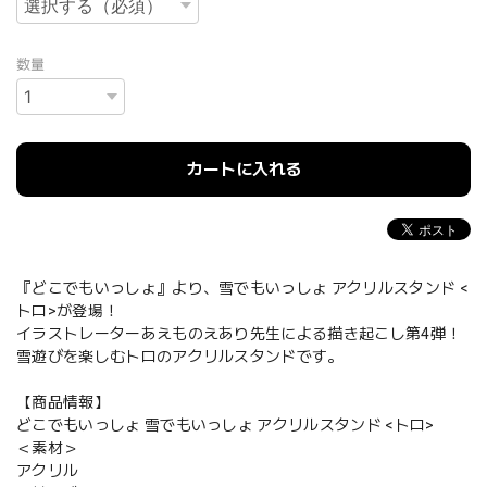
数量
カートに入れる
『どこでもいっしょ』より、雪でもいっしょ アクリルスタンド <
トロ>が登場！
イラストレーターあえものえあり先生による描き起こし第4弾！
雪遊びを楽しむトロのアクリルスタンドです。
【商品情報】
どこでもいっしょ 雪でもいっしょ アクリルスタンド <トロ>
＜素材＞
アクリル