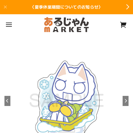
〈夏季休業期間についてのお知らせ〉