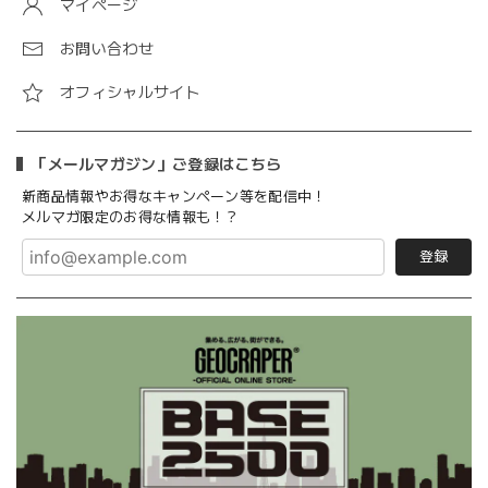
マイページ
お問い合わせ
オフィシャルサイト
「メールマガジン」ご登録はこちら
新商品情報やお得なキャンペーン等を配信中！
メルマガ限定のお得な情報も！？
登録