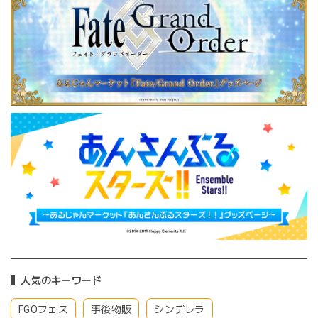
人気のキーワード
FGOフェス
事後物販
シンデレラ