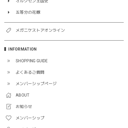
オルクセン王国史
五等分の花嫁
メガニケストアオンライン
INFORMATION
SHOPPING GUIDE
よくあるご質問
メンバーシップページ
ABOUT
お知らせ
メンバーシップ