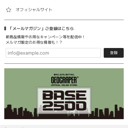
オフィシャルサイト
「メールマガジン」ご登録はこちら
新商品情報やお得なキャンペーン等を配信中！
メルマガ限定のお得な情報も！？
登録