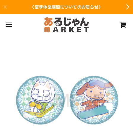
〈夏季休業期間についてのお知らせ〉