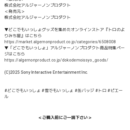
株式会社アルジャーノンプロダクト
＜発売元＞
株式会社アルジャーノンプロダクト
▼どこでもいっしょグッズを集めたオンラインストア『トロのよ
りみち屋』はこちら
https://market.algernonproduct.co.jp/categories/6508008
▼「どこでもいっしょ」アルジャーノンプロダクト商品特集ペー
ジはこちら
https://algernonproduct.co.jp/dokodemoissyo_goods/
(C)2025 Sony Interactive Entertainment Inc.
#どこでもいっしょ #雪でもいっしょ #缶バッジ #トロ #ピエー
ル
＜ご購入前にご一読下さい＞