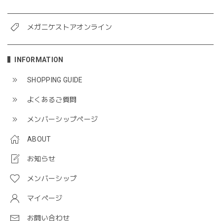
メガニケストアオンライン
INFORMATION
SHOPPING GUIDE
よくあるご質問
メンバーシップページ
ABOUT
お知らせ
メンバーシップ
マイページ
お問い合わせ