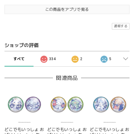
この商品をアプリで見る
通報する
ショップの評価
すべて
334
2
5
関連商品
どこでもいっしょ お
どこでもいっしょ お
どこでもいっしょ お