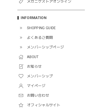
メガニケストアオンライン
INFORMATION
SHOPPING GUIDE
よくあるご質問
メンバーシップページ
ABOUT
お知らせ
メンバーシップ
マイページ
お問い合わせ
オフィシャルサイト