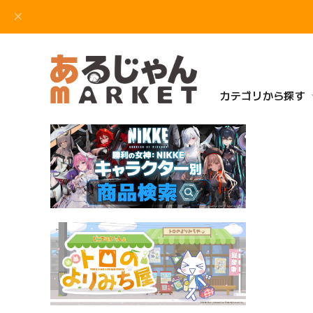
カテゴリから探す