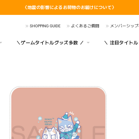
〈地震の影響によるお荷物のお届けについて〉
SHOPPING GUIDE
よくあるご質問
メンバーシップ
＼ゲームタイトルグッズ多数 ／
＼ 注目タイトル