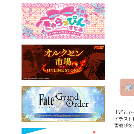
『どこで
イラスト
雪遊びを