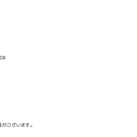
CB
性がございます。