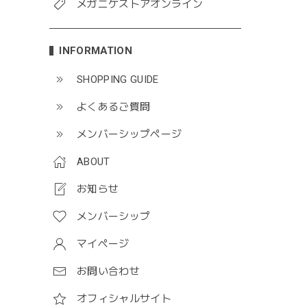
メガニケストアオンライン
INFORMATION
SHOPPING GUIDE
よくあるご質問
メンバーシップページ
ABOUT
お知らせ
メンバーシップ
マイページ
お問い合わせ
オフィシャルサイト