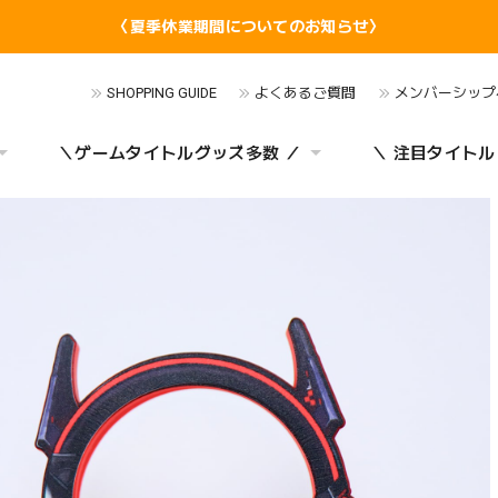
〈夏季休業期間についてのお知らせ〉
SHOPPING GUIDE
よくあるご質問
メンバーシップ
＼ゲームタイトルグッズ多数 ／
＼ 注目タイトル