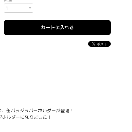
カートに入れる
より、缶バッジラバーホルダーが登場！
ジホルダーになりました！