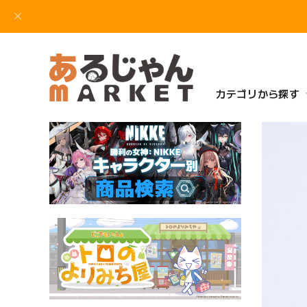
カテゴリから探す