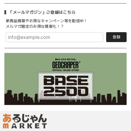
「メールマガジン」ご登録はこちら
新商品情報やお得なキャンペーン等を配信中！
メルマガ限定のお得な情報も！？
登録