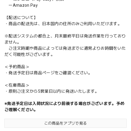
ーAmazon Pay
【配送について】
・商品の配送先は、日本国内の住所のみご利用いただけます。
※配送システムの都合上、月末最終平日は発送作業を行っており
ません。
ご注文時期や商品によっては発送までに通常よりお時間をいた
だく可能性がございます。
＜予約商品＞
・発送予定日は商品ページをご確認ください。
＜在庫商品＞
・原則ご注文から5営業日以内に発送いたします。
※発送予定日は入荷状況により前後する場合がございます。予め
ご理解ください。
この商品をアプリで見る