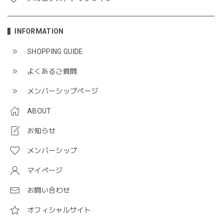
INFORMATION
SHOPPING GUIDE
よくあるご質問
メンバーシップページ
ABOUT
お知らせ
メンバーシップ
マイページ
お問い合わせ
オフィシャルサイト