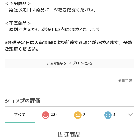
＜予約商品＞
・発送予定日は商品ページをご確認ください。
＜在庫商品＞
・原則ご注文から5営業日以内に発送いたします。
※発送予定日は入荷状況により前後する場合がございます。予め
ご理解ください。
この商品をアプリで見る
通報する
ショップの評価
すべて
334
2
5
関連商品