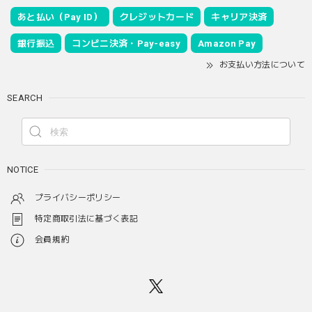
あと払い（Pay ID）
クレジットカード
キャリア決済
銀行振込
コンビニ決済・Pay-easy
Amazon Pay
お支払い方法について
SEARCH
NOTICE
プライバシーポリシー
特定商取引法に基づく表記
会員規約