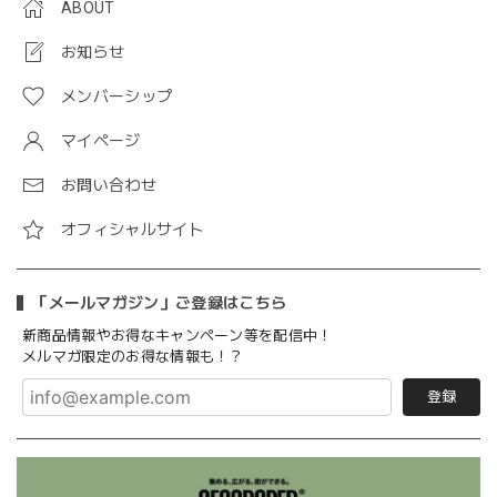
ABOUT
お知らせ
メンバーシップ
マイページ
お問い合わせ
オフィシャルサイト
「メールマガジン」ご登録はこちら
新商品情報やお得なキャンペーン等を配信中！
メルマガ限定のお得な情報も！？
登録