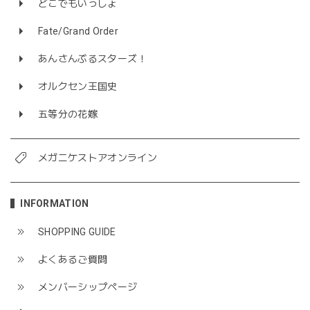
どこでもいっしょ
Fate/Grand Order
あんさんぶるスターズ！
オルクセン王国史
五等分の花嫁
メガニケストアオンライン
INFORMATION
SHOPPING GUIDE
よくあるご質問
メンバーシップページ