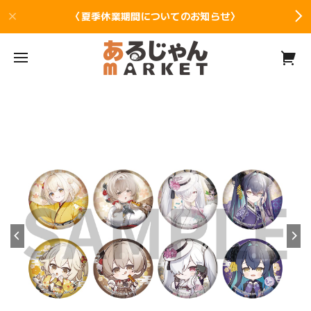
〈夏季休業期間についてのお知らせ〉