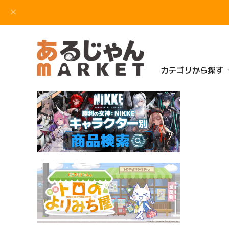
カテゴリから探す