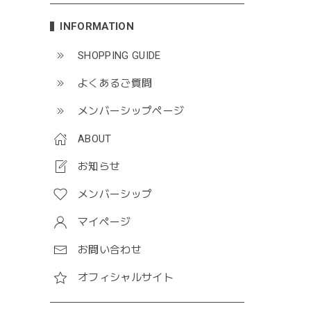
INFORMATION
SHOPPING GUIDE
よくあるご質問
メンバーシップページ
ABOUT
お知らせ
メンバーシップ
マイページ
お問い合わせ
オフィシャルサイト