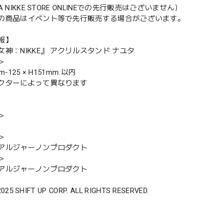
 NIKKE STORE ONLINEでの先行販売はございません）
の商品はイベント等で先行販売する場合がございます。
報】
神：NIKKE』 アクリルスタンド ナユタ
＞
m-125 × H151mm 以内
クターによって異なります
＞
＞
アルジャーノンプロダクト
＞
アルジャーノンプロダクト
2025 SHIFT UP CORP. ALL RIGHTS RESERVED.