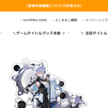
〈夏季休業期間についてのお知らせ〉
SHOPPING GUIDE
よくあるご質問
メンバーシップ
＼ゲームタイトルグッズ多数 ／
＼ 注目タイトル