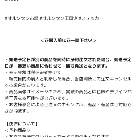
#オルクセン市場 #オルクセン王国史 #ステッカー
＜ご購入前にご一読下さい＞
・発送予定日が別の商品を同時に予約注文された場合、発送予定
日が一番遅い商品に合わせて一括で発送となります。
・表示金額は税込み価格です。
・転売目的の購入と判断した場合、当店判断にて注文キャンセル
する場合があります。
・商品画像はイメージのため、実際の商品とは色味やデザインが
若干異なる可能性がございます。
・お客様都合によるご注文のキャンセル、返品・返金はご対応で
きかねます。
【決済について】
＜予約商品＞
・お支払方法はクレジットカード決済のみとなります。