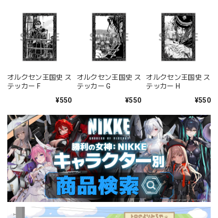
オルクセン王国史 ス
オルクセン王国史 ス
オルクセン王国史 ス
テッカー F
テッカー G
テッカー H
¥550
¥550
¥550