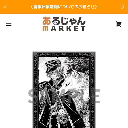
〈夏季休業期間についてのお知らせ〉