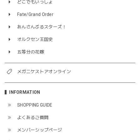
どこでもいっしょ
Fate/Grand Order
あんさんぶるスターズ！
オルクセン王国史
五等分の花嫁
メガニケストアオンライン
INFORMATION
SHOPPING GUIDE
よくあるご質問
メンバーシップページ