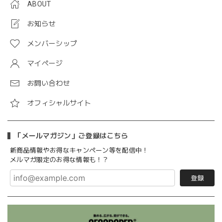
ABOUT
お知らせ
メンバーシップ
マイページ
お問い合わせ
オフィシャルサイト
「メールマガジン」ご登録はこちら
新商品情報やお得なキャンペーン等を配信中！
メルマガ限定のお得な情報も！？
登録