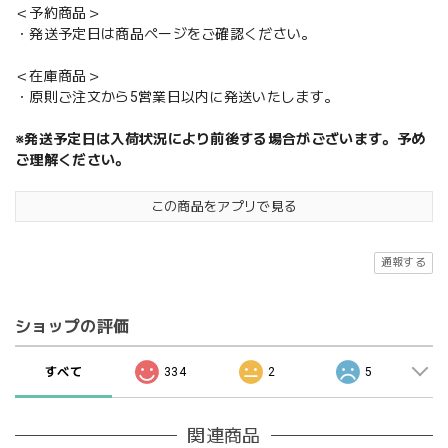
＜予約商品＞
・発送予定日は商品ページをご確認ください。
＜在庫商品＞
・原則ご注文から5営業日以内に発送いたします。
※発送予定日は入荷状況により前後する場合がございます。予め
ご理解ください。
この商品をアプリで見る
通報する
ショップの評価
すべて
334
2
5
関連商品