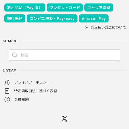
あと払い（Pay ID）
クレジットカード
キャリア決済
銀行振込
コンビニ決済・Pay-easy
Amazon Pay
お支払い方法について
SEARCH
NOTICE
プライバシーポリシー
特定商取引法に基づく表記
会員規約