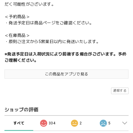
だく可能性がございます。
＜予約商品＞
・発送予定日は商品ページをご確認ください。
＜在庫商品＞
・原則ご注文から5営業日以内に発送いたします。
※発送予定日は入荷状況により前後する場合がございます。予め
ご理解ください。
この商品をアプリで見る
通報する
ショップの評価
すべて
334
2
5