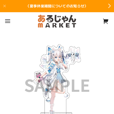
〈夏季休業期間についてのお知らせ〉