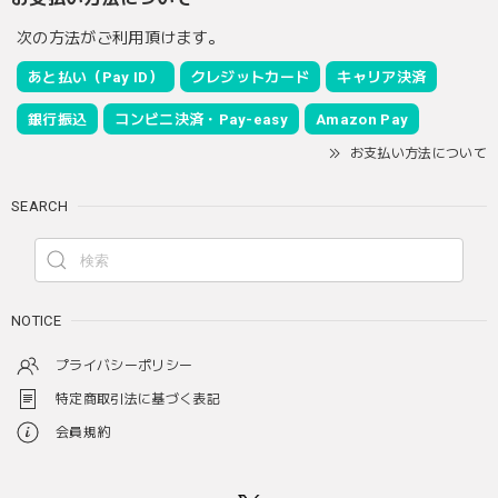
次の方法がご利用頂けます。
あと払い（Pay ID）
クレジットカード
キャリア決済
銀行振込
コンビニ決済・Pay-easy
Amazon Pay
お支払い方法について
SEARCH
NOTICE
プライバシーポリシー
特定商取引法に基づく表記
会員規約