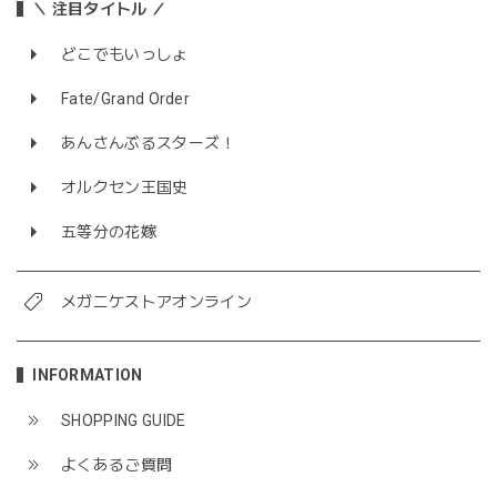
＼ 注目タイトル ／
どこでもいっしょ
Fate/Grand Order
あんさんぶるスターズ！
オルクセン王国史
五等分の花嫁
メガニケストアオンライン
INFORMATION
SHOPPING GUIDE
よくあるご質問