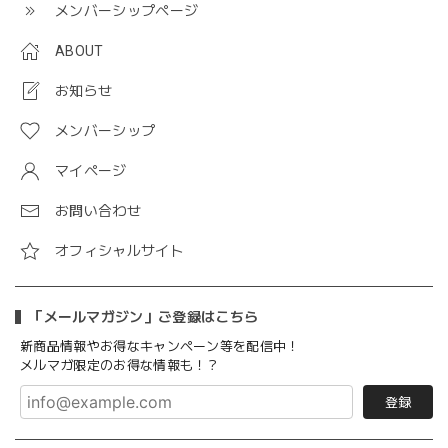
メンバーシップページ
ABOUT
お知らせ
メンバーシップ
マイページ
お問い合わせ
オフィシャルサイト
「メールマガジン」ご登録はこちら
新商品情報やお得なキャンペーン等を配信中！
メルマガ限定のお得な情報も！？
登録