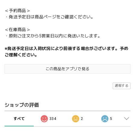
＜予約商品＞
・発送予定日は商品ページをご確認ください。
＜在庫商品＞
・原則ご注文から5営業日以内に発送いたします。
※発送予定日は入荷状況により前後する場合がございます。予め
ご理解ください。
この商品をアプリで見る
通報する
ショップの評価
すべて
334
2
5