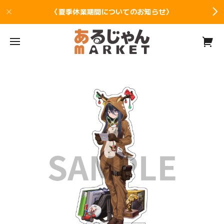
〈夏季休業期間についてのお知らせ〉