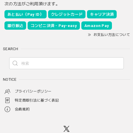
次の方法がご利用頂けます。
あと払い（Pay ID）
クレジットカード
キャリア決済
銀行振込
コンビニ決済・Pay-easy
Amazon Pay
お支払い方法について
SEARCH
NOTICE
プライバシーポリシー
特定商取引法に基づく表記
会員規約