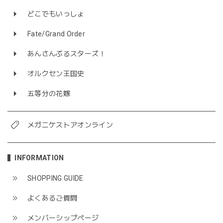
どこでもいっしょ
Fate/Grand Order
あんさんぶるスターズ！
オルクセン王国史
五等分の花嫁
メガニケストアオンライン
INFORMATION
SHOPPING GUIDE
よくあるご質問
メンバーシップページ