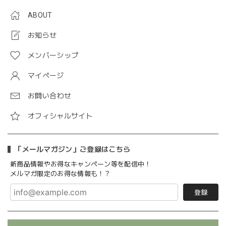
ABOUT
お知らせ
メンバーシップ
マイページ
お問い合わせ
オフィシャルサイト
「メールマガジン」ご登録はこちら
新商品情報やお得なキャンペーン等を配信中！
メルマガ限定のお得な情報も！？
登録