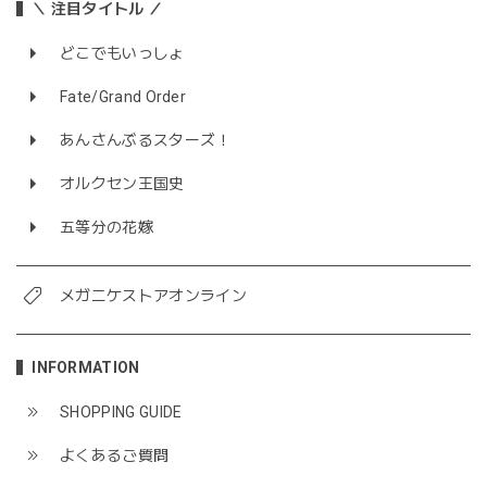
＼ 注目タイトル ／
どこでもいっしょ
Fate/Grand Order
あんさんぶるスターズ！
オルクセン王国史
五等分の花嫁
メガニケストアオンライン
INFORMATION
SHOPPING GUIDE
よくあるご質問