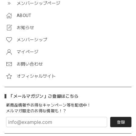
メンバーシップページ
ABOUT
お知らせ
メンバーシップ
マイページ
お問い合わせ
オフィシャルサイト
「メールマガジン」ご登録はこちら
新商品情報やお得なキャンペーン等を配信中！
メルマガ限定のお得な情報も！？
登録