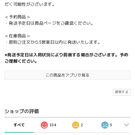
だく可能性がございます。
＜予約商品＞
・発送予定日は商品ページをご確認ください。
＜在庫商品＞
・原則ご注文から5営業日以内に発送いたします。
※発送予定日は入荷状況により前後する場合がございます。予め
ご理解ください。
この商品をアプリで見る
通報する
ショップの評価
すべて
334
2
5