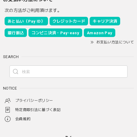
次の方法がご利用頂けます。
あと払い（Pay ID）
クレジットカード
キャリア決済
銀行振込
コンビニ決済・Pay-easy
Amazon Pay
お支払い方法について
SEARCH
NOTICE
プライバシーポリシー
特定商取引法に基づく表記
会員規約