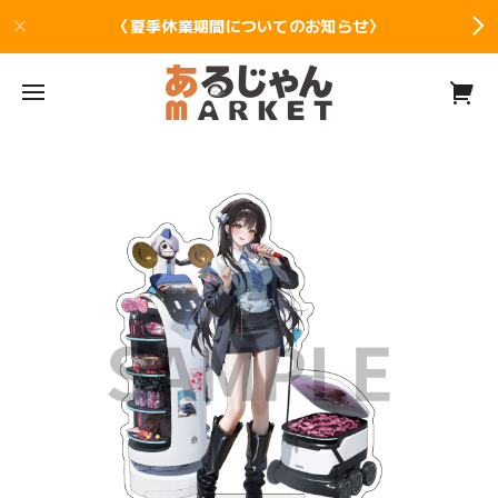
〈夏季休業期間についてのお知らせ〉