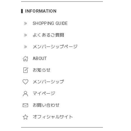
INFORMATION
SHOPPING GUIDE
よくあるご質問
メンバーシップページ
ABOUT
お知らせ
メンバーシップ
マイページ
お問い合わせ
オフィシャルサイト