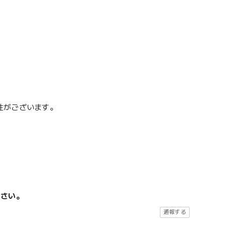
性がございます。
ださい。
通報する