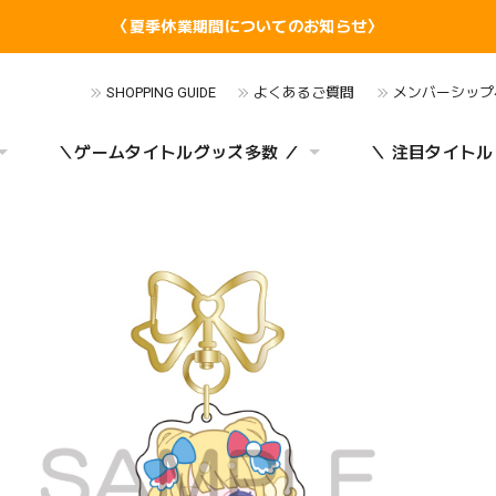
〈夏季休業期間についてのお知らせ〉
SHOPPING GUIDE
よくあるご質問
メンバーシップ
＼ゲームタイトルグッズ多数 ／
＼ 注目タイトル