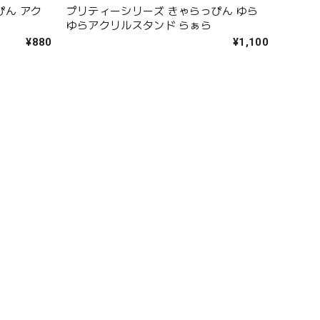
ぴん アク
プリティーシリーズ きゃらっぴん ゆら
ゆらアクリルスタンド らぁら
¥880
¥1,100