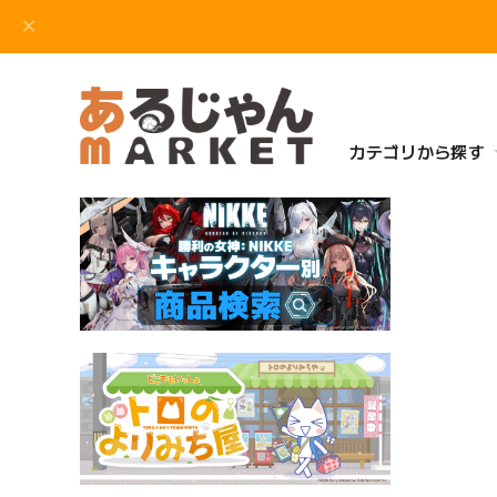
カテゴリから探す