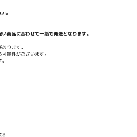
い＞
遅い商品に合わせて一括で発送となります。
があります。
る可能性がございます。
す。
CB