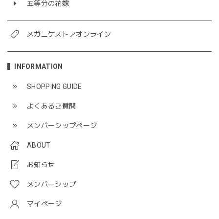
五等分の花嫁
メガニケストアオンライン
INFORMATION
SHOPPING GUIDE
よくあるご質問
メンバーシップページ
ABOUT
お知らせ
メンバーシップ
マイページ