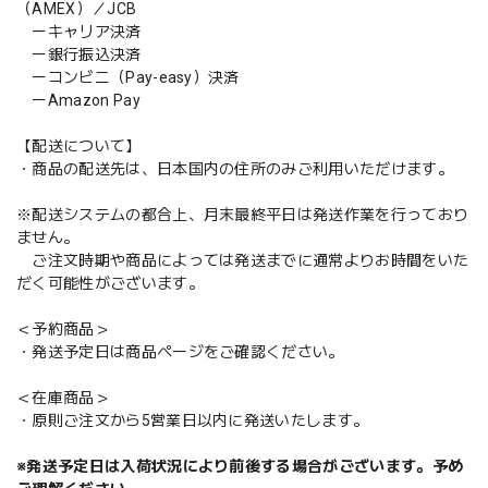
（AMEX）／JCB
ーキャリア決済
ー銀行振込決済
ーコンビニ（Pay-easy）決済
ーAmazon Pay
【配送について】
・商品の配送先は、日本国内の住所のみご利用いただけます。
※配送システムの都合上、月末最終平日は発送作業を行っており
ません。
ご注文時期や商品によっては発送までに通常よりお時間をいた
だく可能性がございます。
＜予約商品＞
・発送予定日は商品ページをご確認ください。
＜在庫商品＞
・原則ご注文から5営業日以内に発送いたします。
※発送予定日は入荷状況により前後する場合がございます。予め