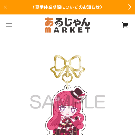
〈夏季休業期間についてのお知らせ〉