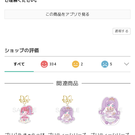
ご理解ください。
この商品をアプリで見る
通報する
ショップの評価
すべて
334
2
5
関連商品