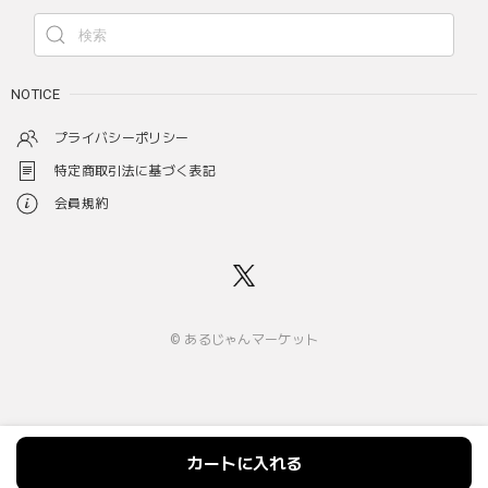
NOTICE
プライバシーポリシー
特定商取引法に基づく表記
会員規約
© あるじゃんマーケット
カートに入れる