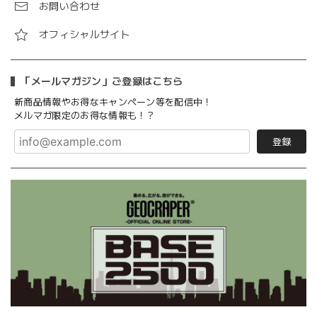
お問い合わせ
オフィシャルサイト
「メールマガジン」ご登録はこちら
新商品情報やお得なキャンペーン等を配信中！
メルマガ限定のお得な情報も！？
登録