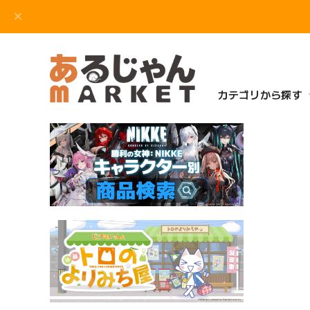
カテゴリから探す