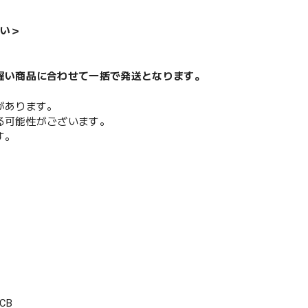
い＞
遅い商品に合わせて一括で発送となります。
があります。
る可能性がございます。
す。
CB