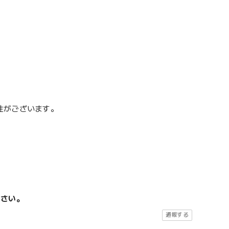
性がございます。
ださい。
通報する