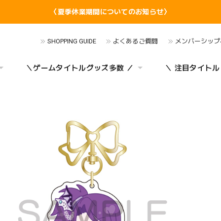
〈夏季休業期間についてのお知らせ〉
SHOPPING GUIDE
よくあるご質問
メンバーシップ
＼ゲームタイトルグッズ多数 ／
＼ 注目タイトル