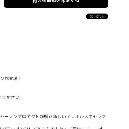
再入荷通知を希望する
オンが登場！
てください。
ジャーノンプロダクトが贈る新しいデフォルメキャラク