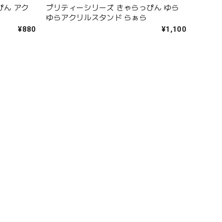
ぴん アク
プリティーシリーズ きゃらっぴん ゆら
ゆらアクリルスタンド らぁら
¥880
¥1,100