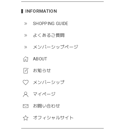
INFORMATION
SHOPPING GUIDE
よくあるご質問
メンバーシップページ
ABOUT
お知らせ
メンバーシップ
マイページ
お問い合わせ
オフィシャルサイト