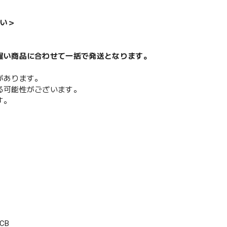
い＞
遅い商品に合わせて一括で発送となります。
があります。
る可能性がございます。
す。
CB