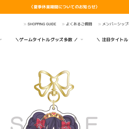
〈夏季休業期間についてのお知らせ〉
SHOPPING GUIDE
よくあるご質問
メンバーシップ
＼ゲームタイトルグッズ多数 ／
＼ 注目タイトル