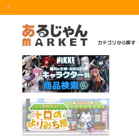
カテゴリから探す