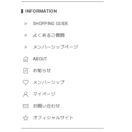
INFORMATION
SHOPPING GUIDE
よくあるご質問
メンバーシップページ
ABOUT
お知らせ
メンバーシップ
マイページ
お問い合わせ
オフィシャルサイト