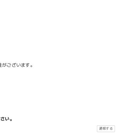
性がございます。
ださい。
通報する