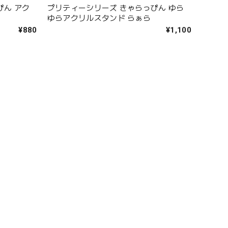
ぴん アク
プリティーシリーズ きゃらっぴん ゆら
ゆらアクリルスタンド らぁら
¥880
¥1,100