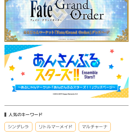
人気のキーワード
シンデレラ
リトルマーメイド
マルチャーナ