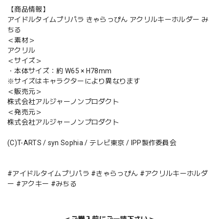
【商品情報】
アイドルタイムプリパラ きゃらっぴん アクリルキーホルダー み
ちる
＜素材＞
アクリル
＜サイズ＞
・本体サイズ：約 W65 × H78mm
※サイズはキャラクターにより異なります
＜販売元＞
株式会社アルジャーノンプロダクト
＜発売元＞
株式会社アルジャーノンプロダクト
(C)T-ARTS / syn Sophia / テレビ東京 / IPP製作委員会
#アイドルタイムプリパラ #きゃらっぴん #アクリルキーホルダ
ー #アクキー #みちる
＜ご購入前にご一読下さい＞