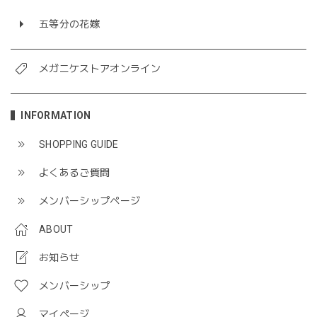
五等分の花嫁
メガニケストアオンライン
INFORMATION
SHOPPING GUIDE
よくあるご質問
メンバーシップページ
ABOUT
お知らせ
メンバーシップ
マイページ