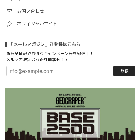
お問い合わせ
オフィシャルサイト
「メールマガジン」ご登録はこちら
新商品情報やお得なキャンペーン等を配信中！
メルマガ限定のお得な情報も！？
登録