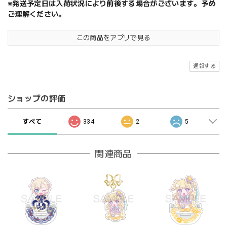
※発送予定日は入荷状況により前後する場合がございます。予め
ご理解ください。
この商品をアプリで見る
通報する
ショップの評価
すべて
334
2
5
関連商品