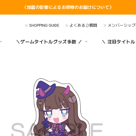
〈地震の影響によるお荷物のお届けについて〉
SHOPPING GUIDE
よくあるご質問
メンバーシップ
＼ゲームタイトルグッズ多数 ／
＼ 注目タイトル