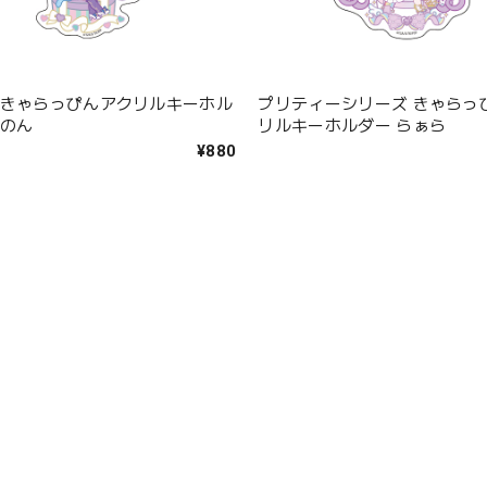
 きゃらっぴんアクリルキーホル
プリティーシリーズ きゃらっ
ゅのん
リルキーホルダー らぁら
¥880