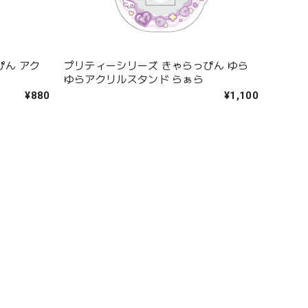
ぴん アク
プリティーシリーズ きゃらっぴん ゆら
ゆらアクリルスタンド らぁら
¥880
¥1,100