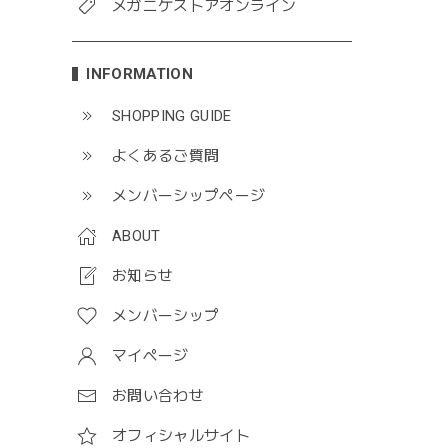
メガニケストアオンライン
INFORMATION
SHOPPING GUIDE
よくあるご質問
メンバーシップページ
ABOUT
お知らせ
メンバーシップ
マイページ
お問い合わせ
オフィシャルサイト