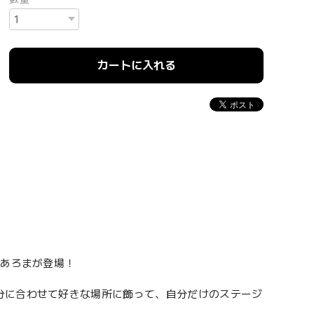
カートに入れる
 あろまが登場！
分に合わせて好きな場所に飾って、自分だけのステージ