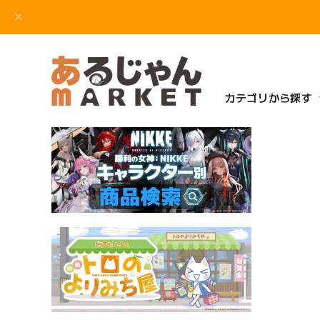
カテゴリから探す