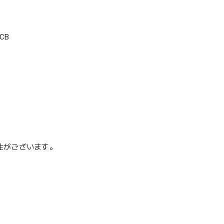
CB
性がございます。