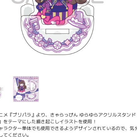
ニメ『プリパラ』より、きゃらっぴん ゆらゆらアクリルスタンド
」をテーマにした描き起こしイラストを使用！
ャラクター単体でも使用できるようデザインされているので、気
してください。