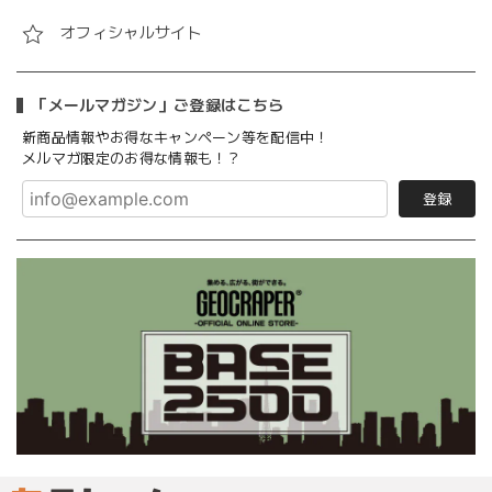
オフィシャルサイト
「メールマガジン」ご登録はこちら
新商品情報やお得なキャンペーン等を配信中！
メルマガ限定のお得な情報も！？
登録