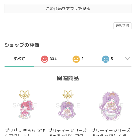
この商品をアプリで見る
通報する
ショップの評価
すべて
334
2
5
関連商品
プリパラ きゃらっぴ
プリティーシリーズ
プリティーシリーズ
んアクリルキーホル
きゃらっぴん アクリ
きゃらっぴん ゆらゆ