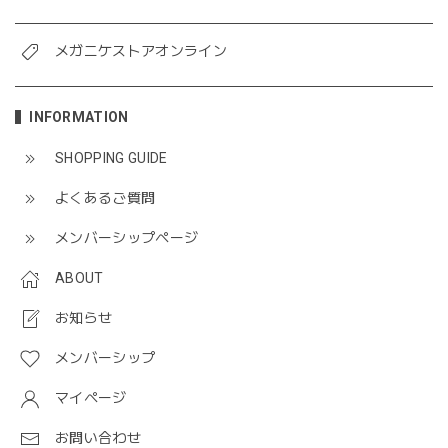
メガニケストアオンライン
INFORMATION
SHOPPING GUIDE
よくあるご質問
メンバーシップページ
ABOUT
お知らせ
メンバーシップ
マイページ
お問い合わせ